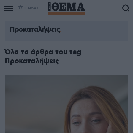
Games
Προκαταλήψεις
Όλα τα άρθρα του tag
Προκαταλήψεις