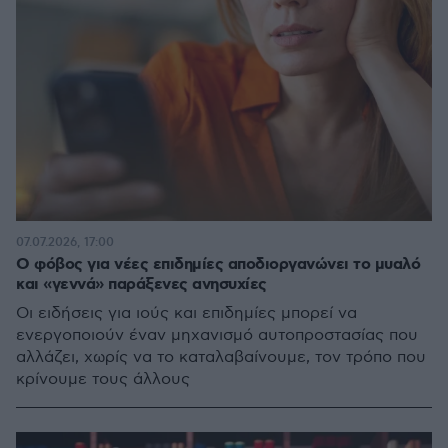
07.07.2026, 17:00
Ο φόβος για νέες επιδημίες αποδιοργανώνει το μυαλό
και «γεννά» παράξενες ανησυχίες
Οι ειδήσεις για ιούς και επιδημίες μπορεί να
ενεργοποιούν έναν μηχανισμό αυτοπροστασίας που
αλλάζει, χωρίς να το καταλαβαίνουμε, τον τρόπο που
κρίνουμε τους άλλους