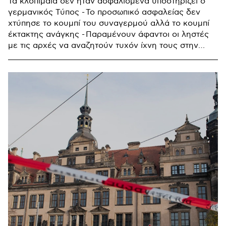
Τα κλοπιμαία δεν ήταν ασφαλισμένα υποστηρίζει ο
γερμανικός Τύπος - Το προσωπικό ασφαλείας δεν
χτύπησε το κουμπί του συναγερμού αλλά το κουμπί
έκτακτης ανάγκης - Παραμένουν άφαντοι οι ληστές
με τις αρχές να αναζητούν τυχόν ίχνη τους στην
ευρύτερη περιοχή