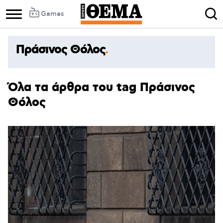
Games
Πράσινος Θόλος
Όλα τα άρθρα του tag Πράσινος
Θόλος