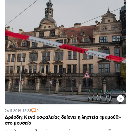
1
26.11.2019, 12:23
Δρέσδη: Κενά ασφαλείας δείχνει η ληστεία «μαμούθ»
στο μουσείο