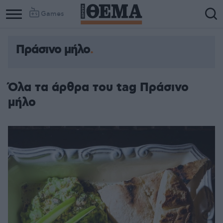
Games
Πράσινο μήλο
Όλα τα άρθρα του tag Πράσινο
μήλο