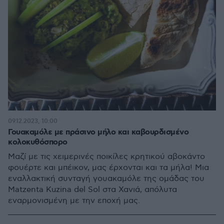
09.12.2023, 10:00
Γουακαμόλε με πράσινο μήλο και καβουρδισμένο
κολοκυθόσπορο
Μαζί με τις χειμερινές ποικίλες κρητικού αβοκάντο
φουέρτε και μπέικον, μας έρχονται και τα μήλα! Μια
εναλλακτική συνταγή γουακαμόλε της ομάδας του
Matzenta Kuzina del Sol στα Χανιά, απόλυτα
εναρμονισμένη με την εποχή μας.