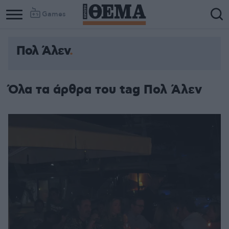
Games
Πολ Άλεν
Όλα τα άρθρα του tag Πολ Άλεν