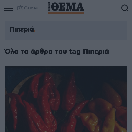
Games
Πιπεριά
Όλα τα άρθρα του tag Πιπεριά