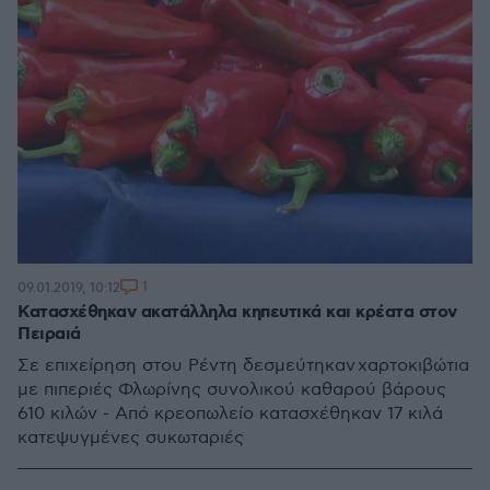
1
09.01.2019, 10:12
Κατασχέθηκαν ακατάλληλα κηπευτικά και κρέατα στον
Πειραιά
Σε επιχείρηση στου Ρέντη δεσμεύτηκαν χαρτοκιβώτια
με πιπεριές Φλωρίνης συνολικού καθαρού βάρους
610 κιλών - Από κρεοπωλείο κατασχέθηκαν 17 κιλά
κατεψυγμένες συκωταριές