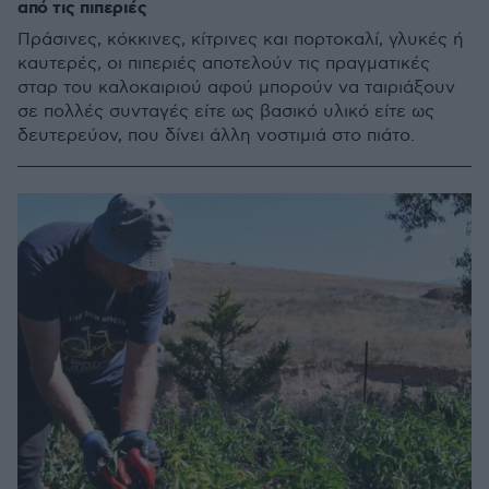
από τις πιπεριές
Πράσινες, κόκκινες, κίτρινες και πορτοκαλί, γλυκές ή
καυτερές, οι πιπεριές αποτελούν τις πραγματικές
σταρ του καλοκαιριού αφού μπορούν να ταιριάξουν
σε πολλές συνταγές είτε ως βασικό υλικό είτε ως
δευτερεύον, που δίνει άλλη νοστιμιά στο πιάτο.