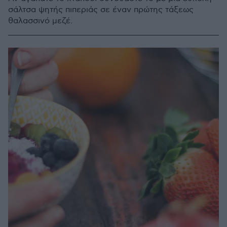
σάλτσα ψητής πιπεριάς σε έναν πρώτης τάξεως
θαλασσινό μεζέ.