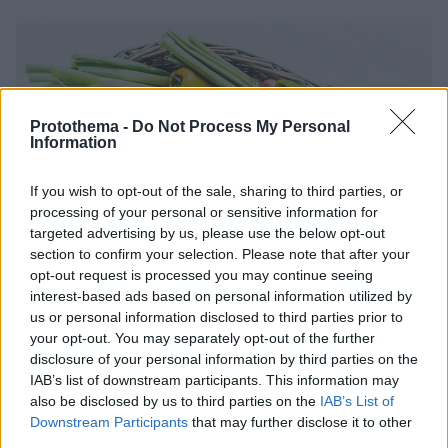
Protothema -
Do Not Process My Personal
Information
If you wish to opt-out of the sale, sharing to third parties, or
processing of your personal or sensitive information for
targeted advertising by us, please use the below opt-out
section to confirm your selection. Please note that after your
opt-out request is processed you may continue seeing
interest-based ads based on personal information utilized by
us or personal information disclosed to third parties prior to
your opt-out. You may separately opt-out of the further
disclosure of your personal information by third parties on the
IAB’s list of downstream participants. This information may
also be disclosed by us to third parties on the
IAB’s List of
Downstream Participants
that may further disclose it to other
third parties.