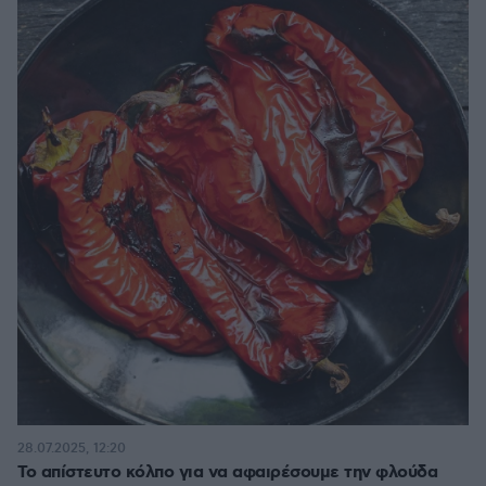
28.07.2025, 12:20
Το απίστευτο κόλπο για να αφαιρέσουμε την φλούδα