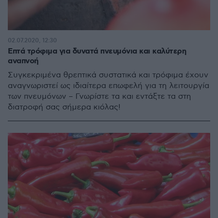
02.07.2020, 12:30
Επτά τρόφιμα για δυνατά πνευμόνια και καλύτερη
αναπνοή
Συγκεκριμένα θρεπτικά συστατικά και τρόφιμα έχουν
αναγνωριστεί ως ιδιαίτερα επωφελή για τη λειτουργία
των πνευμόνων – Γνωρίστε τα και εντάξτε τα στη
διατροφή σας σήμερα κιόλας!