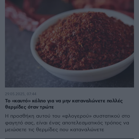
29.05.2025, 07:44
Το «καυτό» κόλπο για να μην καταναλώνετε πολλές
θερμίδες όταν τρώτε
Η προσθήκη αυτού του «φλογερού» συστατικού στο
φαγητό σας, είναι ένας αποτελεσματικός τρόπος να
μειώσετε τις θερμίδες που καταναλώνετε