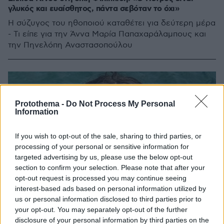
γλυκός και ευαίσθητος, πάντα σεβόταν το όχι»
Η σύζυγος του ηθοποιού καταθέτει για δεύτερη μέρα
- Τι είπε για την Άννα Μαρία Παπαχαράλαμπους και
την Πηνελόπη Αναστασοπούλου
Protothema -
Do Not Process My Personal
Information
If you wish to opt-out of the sale, sharing to third parties, or
processing of your personal or sensitive information for
targeted advertising by us, please use the below opt-out
section to confirm your selection. Please note that after your
opt-out request is processed you may continue seeing
interest-based ads based on personal information utilized by
us or personal information disclosed to third parties prior to
your opt-out. You may separately opt-out of the further
disclosure of your personal information by third parties on the