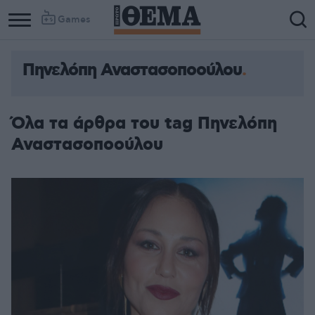
Games
Πηνελόπη Αναστασοποούλου
Όλα τα άρθρα του tag Πηνελόπη
Αναστασοποούλου