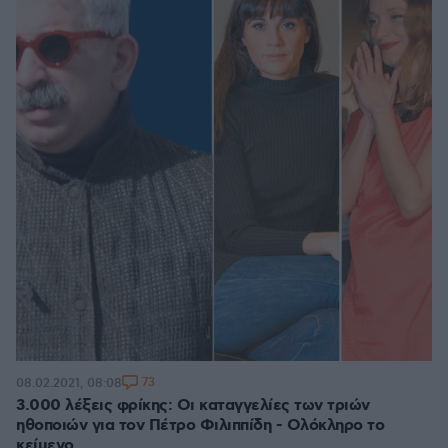
73
08.02.2021, 08:08
3.000 λέξεις φρίκης: Οι καταγγελίες των τριών
ηθοποιών για τον Πέτρο Φιλιππίδη - Ολόκληρο το
κείμενο