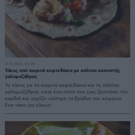
31.10.2023, 08:00
Τάκος από χοιρινά κεφτεδάκια με σάλτσα καπνιστής
γαλομυζήθρας
Τα τάκος με τα χοιρινά κεφτεδάκια και τη σάλτσα
γαλομυζήθρας είναι ένα πιάτο που μας ζεσταίνει την
καρδιά και γεμίζει νόστιμα τα βράδια του χειμώνα.
Ένα τάκο για όλους!