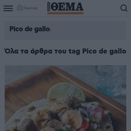
Games
Pico de gallo
Όλα τα άρθρα του tag Pico de gallo