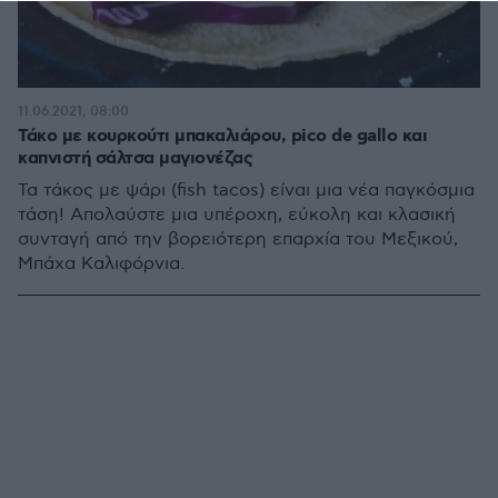
11.06.2021, 08:00
Τάκο με κουρκούτι μπακαλιάρου, pico de gallo και
καπνιστή σάλτσα μαγιονέζας
Τα τάκος με ψάρι (fish tacos) είναι μια νέα παγκόσμια
τάση! Απολαύστε μια υπέροχη, εύκολη και κλασική
συνταγή από την βορειότερη επαρχία του Μεξικού,
Μπάχα Καλιφόρνια.