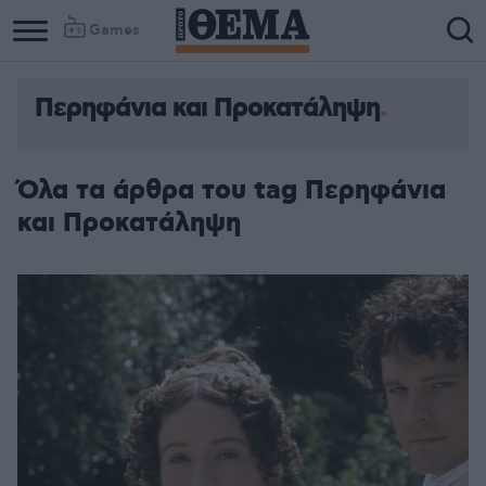
Games
Περηφάνια και Προκατάληψη
Όλα τα άρθρα του tag Περηφάνια
και Προκατάληψη