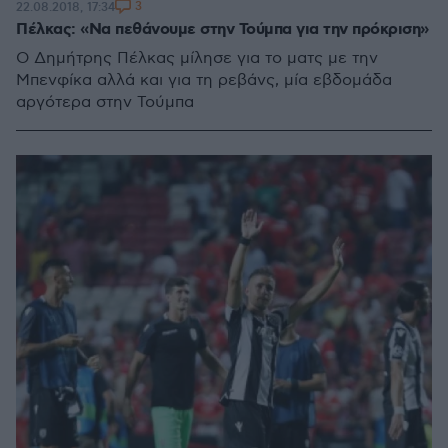
3
22.08.2018, 17:34
Πέλκας: «Να πεθάνουμε στην Τούμπα για την πρόκριση»
Ο Δημήτρης Πέλκας μίλησε για το ματς με την
Μπενφίκα αλλά και για τη ρεβάνς, μία εβδομάδα
αργότερα στην Τούμπα