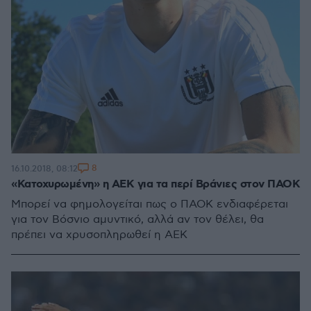
8
16.10.2018, 08:12
«Κατοχυρωμένη» η ΑΕΚ για τα περί Βράνιες στον ΠΑΟΚ
Μπορεί να φημολογείται πως ο ΠΑΟΚ ενδιαφέρεται
για τον Βόσνιο αμυντικό, αλλά αν τον θέλει, θα
πρέπει να χρυσοπληρωθεί η ΑΕΚ