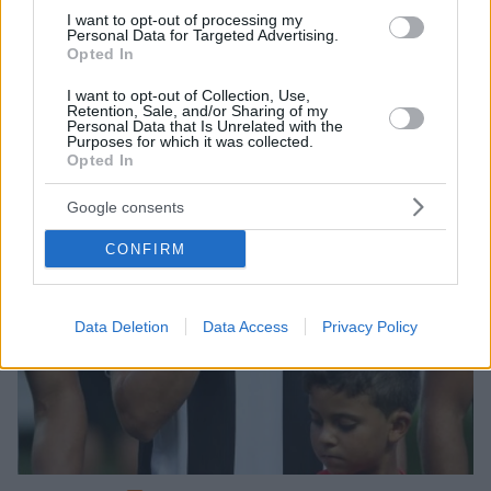
I want to opt-out of processing my
Personal Data for Targeted Advertising.
Opted In
I want to opt-out of Collection, Use,
Retention, Sale, and/or Sharing of my
Personal Data that Is Unrelated with the
Purposes for which it was collected.
Opted In
Google consents
CONFIRM
Data Deletion
Data Access
Privacy Policy