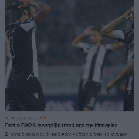
33
30.08.2018, 13:15
Γιατί ο ΠΑΟΚ συνετρίβη (έτσι) από την Μπενφίκα
Σ’ ένα διαγωνισμό παιδικών λαθών είδαν το όνειρο