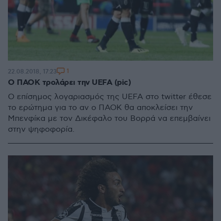
1
22.08.2018, 17:23
Ο ΠΑΟΚ τρολάρει την UEFA (pic)
Ο επίσημος λογαριασμός της UEFA στο twitter έθεσε
το ερώτημα για το αν ο ΠΑΟΚ θα αποκλείσει την
Μπενφίκα με τον Δικέφαλο του Βορρά να επεμβαίνει
στην ψηφοφορία.