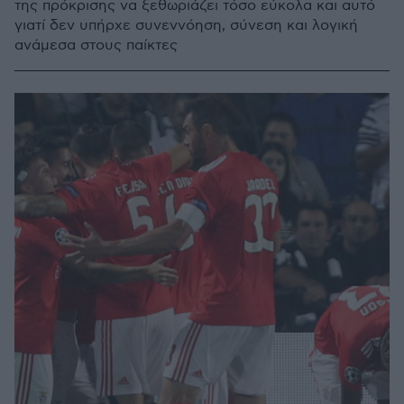
της πρόκρισης να ξεθωριάζει τόσο εύκολα και αυτό
γιατί δεν υπήρχε συνεννόηση, σύνεση και λογική
ανάμεσα στους παίκτες