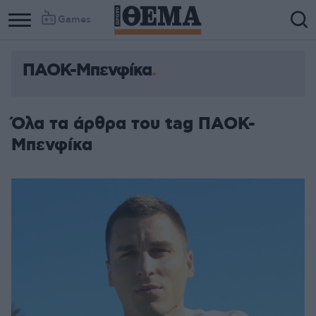
Games
ΠΑΟΚ-Μπενφίκα
Όλα τα άρθρα του tag ΠΑΟΚ-
Μπενφίκα