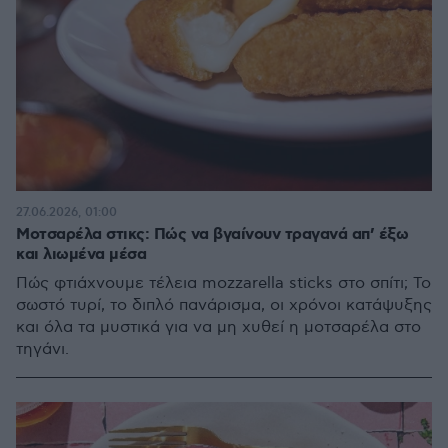
27.06.2026, 01:00
Μοτσαρέλα στικς: Πώς να βγαίνουν τραγανά απ’ έξω
και λιωμένα μέσα
Πώς φτιάχνουμε τέλεια mozzarella sticks στο σπίτι; Το
σωστό τυρί, το διπλό πανάρισμα, οι χρόνοι κατάψυξης
και όλα τα μυστικά για να μη χυθεί η μοτσαρέλα στο
τηγάνι.