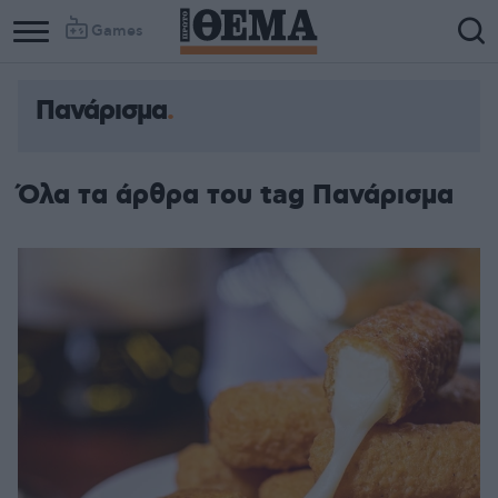
Games
Πανάρισμα
Όλα τα άρθρα του tag Πανάρισμα