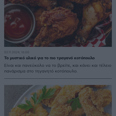
02.11.2024, 16:00
Το μυστικό υλικό για το πιο τραγανό κοτόπουλο
Είναι και πανεύκολο να το βρείτε, και κάνει και τέλειο
πανάρισμα στο τηγανητό κοτόπουλο.