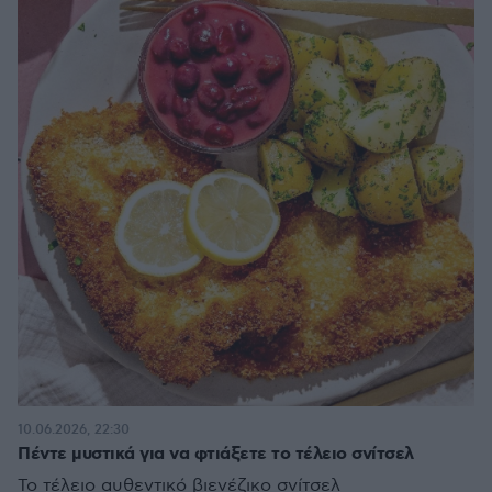
10.06.2026, 22:30
Πέντε μυστικά για να φτιάξετε το τέλειο σνίτσελ
Το τέλειο αυθεντικό βιενέζικο σνίτσελ