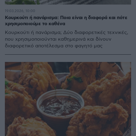
19.03.2026, 10:00
Κουρκούτι ή πανάρισμα: Ποια είναι η διαφορά και πότε
χρησιμοποιούμε το καθένα
Kουρκούτι ή πανάρισμα; Δύο διαφορετικές τεχνικές,
που χρησιμοποιούνται καθημερινά και δίνουν
διαφορετικό αποτέλεσμα στο φαγητό μας