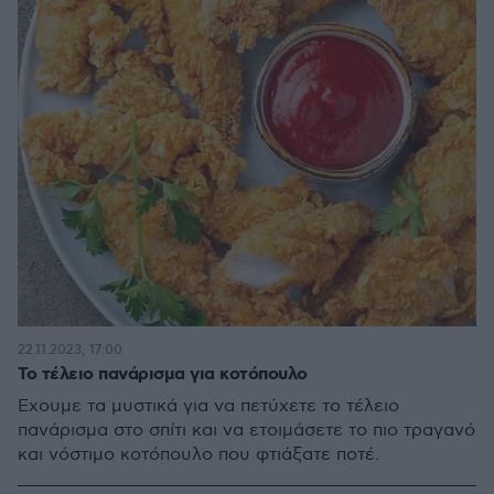
22.11.2023, 17:00
Το τέλειο πανάρισμα για κοτόπουλο
Έχουμε τα μυστικά για να πετύχετε το τέλειο
πανάρισμα στο σπίτι και να ετοιμάσετε το πιο τραγανό
και νόστιμο κοτόπουλο που φτιάξατε ποτέ.