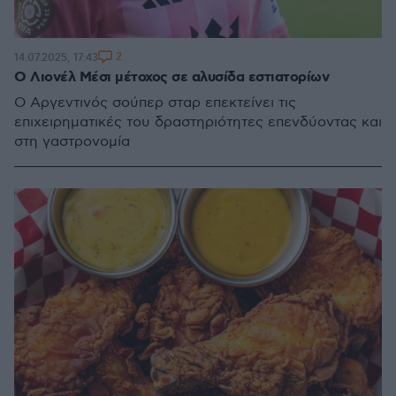
2
14.07.2025, 17:43
Ο Λιονέλ Μέσι μέτοχος σε αλυσίδα εστιατορίων
Ο Αργεντινός σούπερ σταρ επεκτείνει τις
επιχειρηματικές του δραστηριότητες επενδύοντας και
στη γαστρονομία