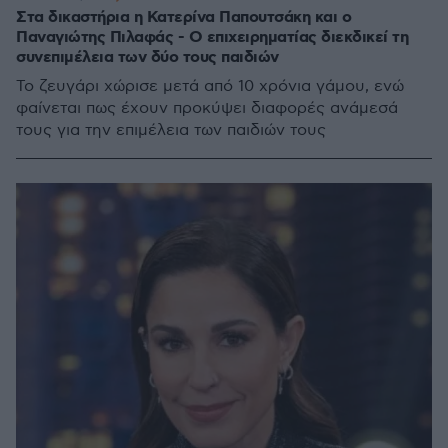
Στα δικαστήρια η Κατερίνα Παπουτσάκη και ο
Παναγιώτης Πιλαφάς - Ο επιχειρηματίας διεκδικεί τη
συνεπιμέλεια των δύο τους παιδιών
Το ζευγάρι χώρισε μετά από 10 χρόνια γάμου, ενώ
φαίνεται πως έχουν προκύψει διαφορές ανάμεσά
τους για την επιμέλεια των παιδιών τους