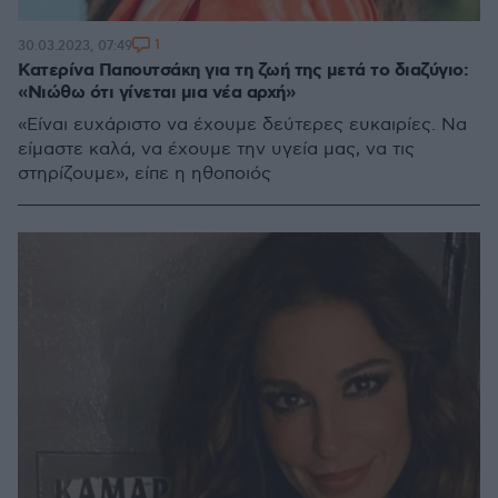
1
30.03.2023, 07:49
Κατερίνα Παπουτσάκη για τη ζωή της μετά το διαζύγιο:
«Νιώθω ότι γίνεται μια νέα αρχή»
«Είναι ευχάριστο να έχουμε δεύτερες ευκαιρίες. Να
είμαστε καλά, να έχουμε την υγεία μας, να τις
στηρίζουμε», είπε η ηθοποιός