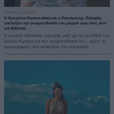
8
09.03.2022, 21:05
Η Κατερίνα Παπουτσάκη και ο Παναγιώτης Πιλαφάς
επέλεξαν την ονοματοδοσία του μικρού γιου τους αντί
για βάπτιση
Η γνωστή ηθοποιός γιόρτασε μαζί με τα γενέθλια του
μικρού Κίμωνα και την ονοματοδοσία του - Δείτε τις
φωτογραφίες που ανάρτησε στo Instagram