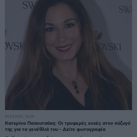
01.07.2021, 16:24
Κατερίνα Παπουτσάκη: Οι τρυφερές ευχές στον σύζυγό
της για τα γενέθλιά του - Δείτε φωτογραφία