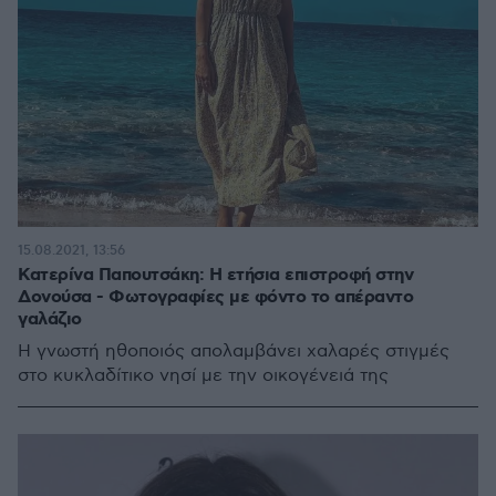
15.08.2021, 13:56
Κατερίνα Παπουτσάκη: Η ετήσια επιστροφή στην
Δονούσα - Φωτογραφίες με φόντο το απέραντο
γαλάζιο
Η γνωστή ηθοποιός απολαμβάνει χαλαρές στιγμές
στο κυκλαδίτικο νησί με την οικογένειά της