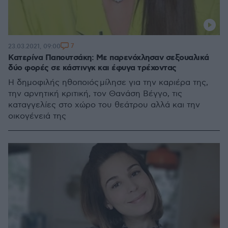
7
23.03.2021, 09:00
Κατερίνα Παπουτσάκη: Με παρενόχλησαν σεξουαλικά
δύο φορές σε κάστινγκ και έφυγα τρέχοντας
Η δημοφιλής ηθοποιός μίλησε για την καριέρα της,
την αρνητική κριτική, τον Θανάση Βέγγο, τις
καταγγελίες στο χώρο του θεάτρου αλλά και την
οικογένειά της