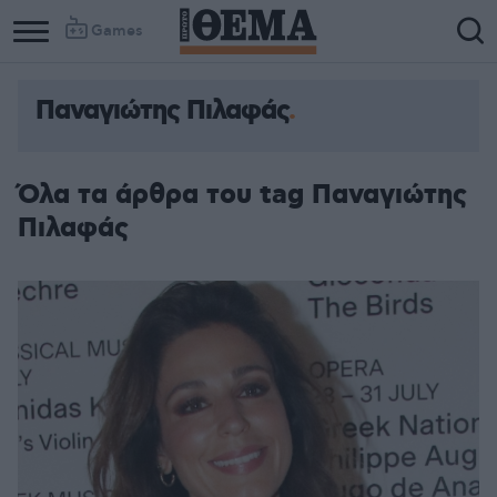
Games
Παναγιώτης Πιλαφάς
Όλα τα άρθρα του tag Παναγιώτης
Πιλαφάς