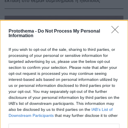
έκταση στο θέμα» συμπλήρωσε η ηθοποιός
Protothema -
Do Not Process My Personal
Information
If you wish to opt-out of the sale, sharing to third parties, or
processing of your personal or sensitive information for
targeted advertising by us, please use the below opt-out
section to confirm your selection. Please note that after your
opt-out request is processed you may continue seeing
interest-based ads based on personal information utilized by
us or personal information disclosed to third parties prior to
your opt-out. You may separately opt-out of the further
disclosure of your personal information by third parties on the
IAB’s list of downstream participants. This information may
also be disclosed by us to third parties on the
IAB’s List of
Downstream Participants
that may further disclose it to other
third parties.