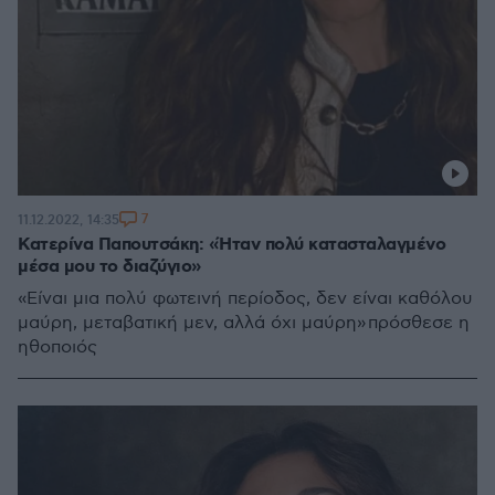
7
11.12.2022, 14:35
Κατερίνα Παπουτσάκη: «Ήταν πολύ κατασταλαγμένο
μέσα μου το διαζύγιο»
«Είναι μια πολύ φωτεινή περίοδος, δεν είναι καθόλου
μαύρη, μεταβατική μεν, αλλά όχι μαύρη» πρόσθεσε η
ηθοποιός