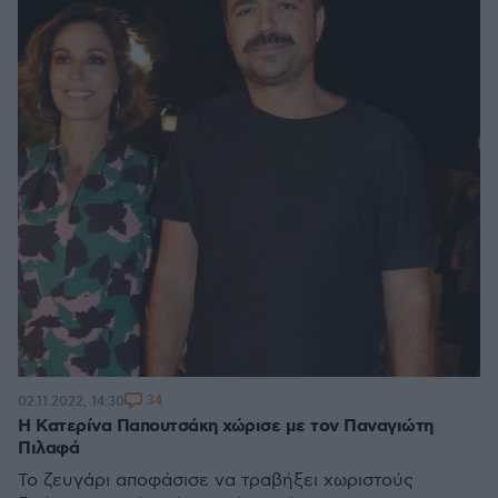
34
02.11.2022, 14:30
Η Κατερίνα Παπουτσάκη χώρισε με τον Παναγιώτη
Πιλαφά
Το ζευγάρι αποφάσισε να τραβήξει χωριστούς