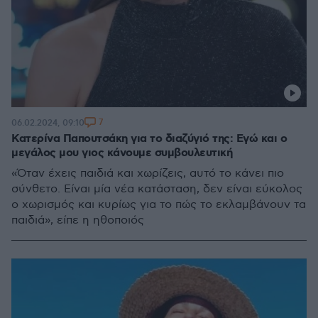
7
06.02.2024, 09:10
Κατερίνα Παπουτσάκη για το διαζύγιό της: Εγώ και ο
μεγάλος μου γιος κάνουμε συμβουλευτική
«Όταν έχεις παιδιά και χωρίζεις, αυτό το κάνει πιο
σύνθετο. Είναι μία νέα κατάσταση, δεν είναι εύκολος
ο χωρισμός και κυρίως για το πώς το εκλαμβάνουν τα
παιδιά», είπε η ηθοποιός