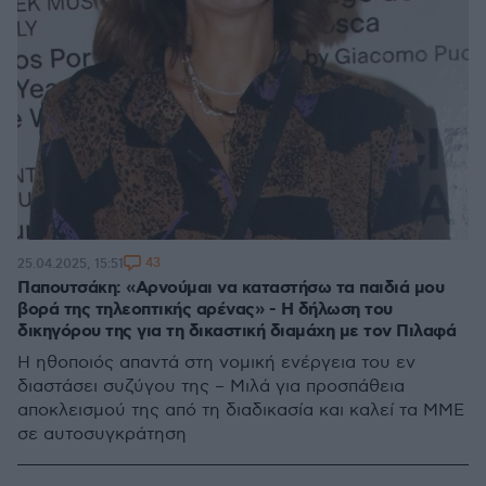
43
25.04.2025, 15:51
Παπουτσάκη: «Αρνούμαι να καταστήσω τα παιδιά μου
βορά της τηλεοπτικής αρένας» - Η δήλωση του
δικηγόρου της για τη δικαστική διαμάχη με τον Πιλαφά
Η ηθοποιός απαντά στη νομική ενέργεια του εν
διαστάσει συζύγου της – Μιλά για προσπάθεια
αποκλεισμού της από τη διαδικασία και καλεί τα ΜΜΕ
σε αυτοσυγκράτηση