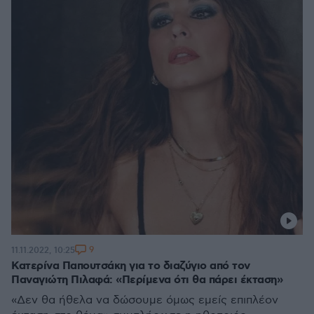
9
11.11.2022, 10:25
Κατερίνα Παπουτσάκη για το διαζύγιο από τον
Παναγιώτη Πιλαφά: «Περίμενα ότι θα πάρει έκταση»
«Δεν θα ήθελα να δώσουμε όμως εμείς επιπλέον