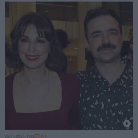
106
25.04.2025, 11:12