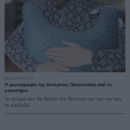
06.03.2019, 08:31
Η φωτογραφία της Κατερίνας Παπουτσάκη από το
μαιευτήριο
Το όνομα που θα δώσει στο δεύτερο γιο της και πώς
το επέλεξε