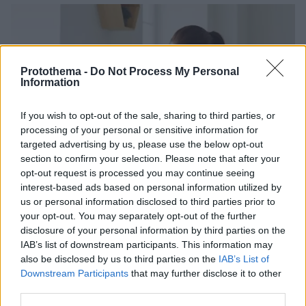
Protothema -
Do Not Process My Personal
Information
If you wish to opt-out of the sale, sharing to third parties, or
processing of your personal or sensitive information for
targeted advertising by us, please use the below opt-out
section to confirm your selection. Please note that after your
opt-out request is processed you may continue seeing
interest-based ads based on personal information utilized by
us or personal information disclosed to third parties prior to
your opt-out. You may separately opt-out of the further
disclosure of your personal information by third parties on the
IAB’s list of downstream participants. This information may
also be disclosed by us to third parties on the
IAB’s List of
Downstream Participants
that may further disclose it to other
third parties.
29.09.2025, 10:03