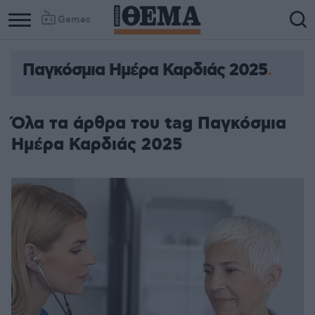
Games
Παγκόσμια Ημέρα Καρδιάς 2025
Όλα τα άρθρα του tag Παγκόσμια
Ημέρα Καρδιάς 2025