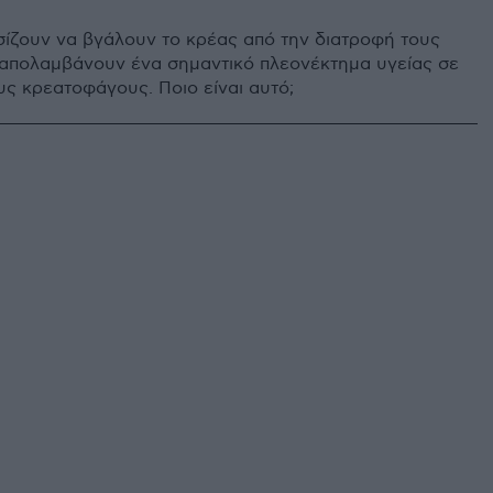
ίζουν να βγάλουν το κρέας από την διατροφή τους
ι απολαμβάνουν ένα σημαντικό πλεονέκτημα υγείας σε
υς κρεατοφάγους. Ποιο είναι αυτό;