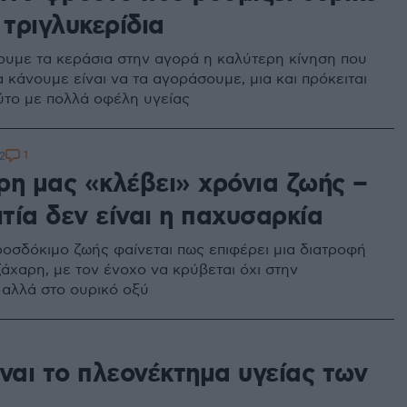
 τριγλυκερίδια
υμε τα κεράσια στην αγορά η καλύτερη κίνηση που
 κάνουμε είναι να τα αγοράσουμε, μια και πρόκειται
ύτο με πολλά οφέλη υγείας
1
2
ρη μας «κλέβει» χρόνια ζωής –
ιτία δεν είναι η παχυσαρκία
οσδόκιμο ζωής φαίνεται πως επιφέρει μια διατροφή
ζάχαρη, με τον ένοχο να κρύβεται όχι στην
 αλλά στο ουρικό οξύ
ναι το πλεονέκτημα υγείας των