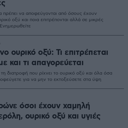
ες
α πρέπει να αποφεύγονται από όσους έχουν
ρικό οξύ και ποια επιτρέπονται αλλά σε μικρές
 Ενημερωθείτε
0
ο ουρικό οξύ: Τι επιτρέπεται
ε και τι απαγορεύεται
τη διατροφή που ρίχνει το ουρικό οξύ και όλα όσα
ποφεύγετε για να μην το εκτοξεύσετε στα ύψη
τρώνε όσοι έχουν χαμηλή
ρόλη, ουρικό οξύ και υγιές