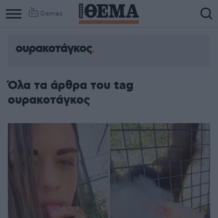
Games
ουρακοτάγκος
Όλα τα άρθρα του tag
ουρακοτάγκος