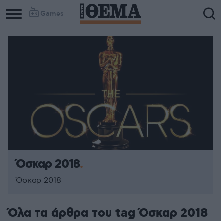
Games
Όσκαρ 2018
Όσκαρ 2018
Όλα τα άρθρα του tag Όσκαρ 2018