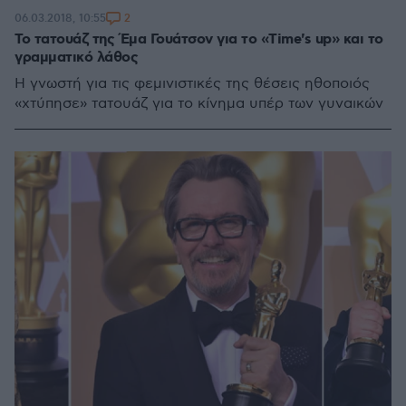
2
06.03.2018, 10:55
Το τατουάζ της Έμα Γουάτσον για το «Time's up» και το
γραμματικό λάθος
Η γνωστή για τις φεμινιστικές της θέσεις ηθοποιός
«χτύπησε» τατουάζ για το κίνημα υπέρ των γυναικών