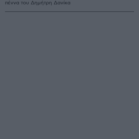
πέννα του Δημήτρη Δανίκα