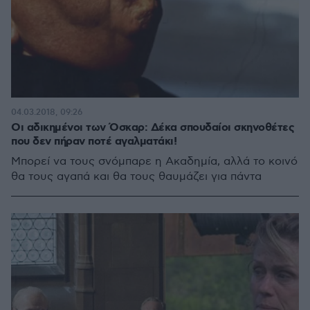
04.03.2018, 09:26
Οι αδικημένοι των Όσκαρ: Δέκα σπουδαίοι σκηνοθέτες
που δεν πήραν ποτέ αγαλματάκι!
Μπορεί να τους σνόμπαρε η Ακαδημία, αλλά το κοινό
θα τους αγαπά και θα τους θαυμάζει για πάντα