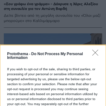
«Σου γράφω ένα γράμμα» - Δάκρυσε η Χάρις Αλεξίου
στη συναυλία για τον Αντώνη Βαρδή
Δείτε βίντεο από τη μεγάλη συναυλία του «Όλοι μαζί
μπορούμε» στο Καλλιμάρμαρο
Protothema -
Do Not Process My Personal
Information
If you wish to opt-out of the sale, sharing to third parties, or
processing of your personal or sensitive information for
targeted advertising by us, please use the below opt-out
section to confirm your selection. Please note that after your
opt-out request is processed you may continue seeing
interest-based ads based on personal information utilized by
us or personal information disclosed to third parties prior to
your opt-out. You may separately opt-out of the further