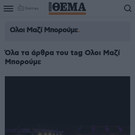
Games
Ολοι Μαζί Μπορούμε
Όλα τα άρθρα του tag Ολοι Μαζί
Μπορούμε