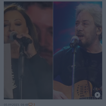
3
05.09.2023, 08:48