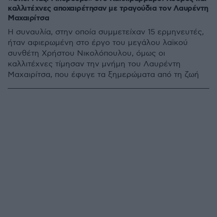
καλλιτέχνες αποχαιρέτησαν με τραγούδια τον Λαυρέντη
Μαχαιρίτσα
Η συναυλία, στην οποία συμμετείχαν 15 ερμηνευτές,
ήταν αφιερωμένη στο έργο του μεγάλου λαϊκού
συνθέτη Χρήστου Νικολόπουλου, όμως οι
καλλιτέχνες τίμησαν την μνήμη του Λαυρέντη
Μαχαιρίτσα, που έφυγε τα ξημερώματα από τη ζωή