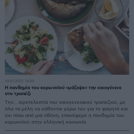
29.03.2021, 14:00
Η πανδημία του κορωνοϊού «μάζεψε» την οικογένεια
στο τραπέζι
Tην… ιεροτελεστία του οικογενειακού τραπεζιού, με
όλα τα μέλη να κάθονται γύρω του για το φαγητό και
όχι πίσω από μια οθόνη, επανέφερε η πανδημία του
κορωνοϊού στην ελληνική κοινωνία.