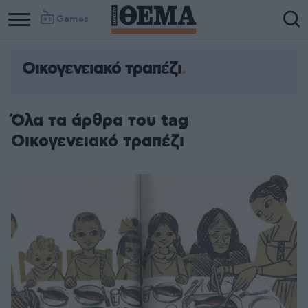
Games
Οικογενειακό τραπέζι
Όλα τα άρθρα του tag
Οικογενειακό τραπέζι