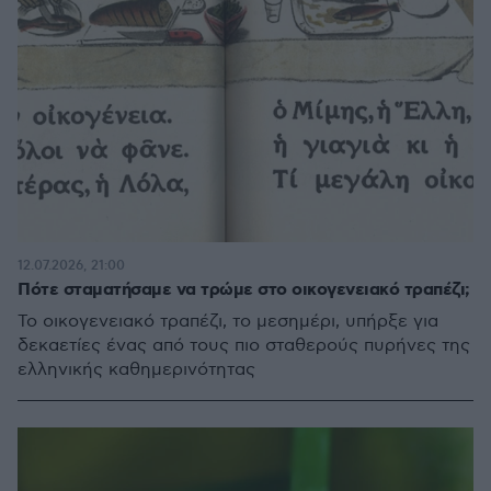
12.07.2026, 21:00
Πότε σταματήσαμε να τρώμε στο οικογενειακό τραπέζι;
Το οικογενειακό τραπέζι, το μεσημέρι, υπήρξε για
δεκαετίες ένας από τους πιο σταθερούς πυρήνες της
ελληνικής καθημερινότητας