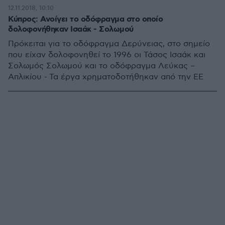
12.11.2018, 10:10
Κύπρος: Ανοίγει το οδόφραγμα στο οποίο
δολοφονήθηκαν Ισαάκ - Σολωμού
Πρόκειται για το οδόφραγμα Δερύνειας, στο σημείο
που είχαν δολοφονηθεί το 1996 οι Τάσος Ισαάκ και
Σολωμός Σολωμού και το οδόφραγμα Λεύκας –
Απλικίου - Τα έργα χρηματοδοτήθηκαν από την ΕΕ