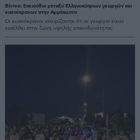
Βίντεο: Επεισόδιο μεταξύ Ελληνοκύπριων γεωργών και
κυανόκρανων στην Αμμόχωστο
Οι κυανόκρανοι ισχυρίζονται ότι οι γεωργοί είχαν
εισέλθει στην ζώνη υψηλής επικινδυνότητας