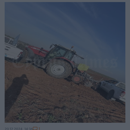
1
20.12.2024, 14:36