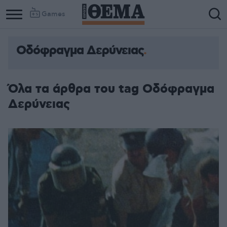
Games
Οδόφραγμα Δερύνειας
Όλα τα άρθρα του tag Οδόφραγμα
Δερύνειας