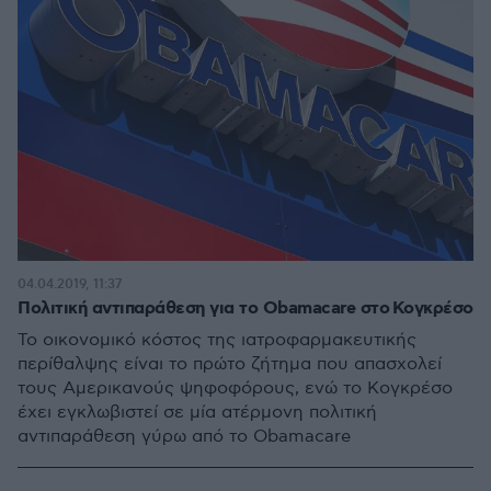
04.04.2019, 11:37
Πολιτική αντιπαράθεση για το Obamacare στο Κογκρέσο
Το οικονομικό κόστος της ιατροφαρμακευτικής
περίθαλψης είναι το πρώτο ζήτημα που απασχολεί
τους Αμερικανούς ψηφοφόρους, ενώ το Κογκρέσο
έχει εγκλωβιστεί σε μία ατέρμονη πολιτική
αντιπαράθεση γύρω από το Obamacare