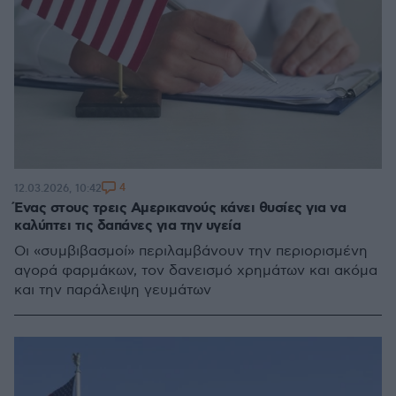
4
12.03.2026, 10:42
Ένας στους τρεις Αμερικανούς κάνει θυσίες για να
καλύπτει τις δαπάνες για την υγεία
Οι «συμβιβασμοί» περιλαμβάνουν την περιορισμένη
αγορά φαρμάκων, τον δανεισμό χρημάτων και ακόμα
και την παράλειψη γευμάτων