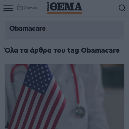
Games
Obamacare
Όλα τα άρθρα του tag Obamacare