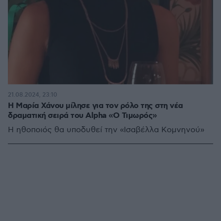
21.08.2024, 23:10
H Mαρία Χάνου μίλησε για τον ρόλο της στη νέα
δραματική σειρά του Alpha «Ο Τιμωρός»
Η ηθοποιός θα υποδυθεί την «Ισαβέλλα Κομνηνού»