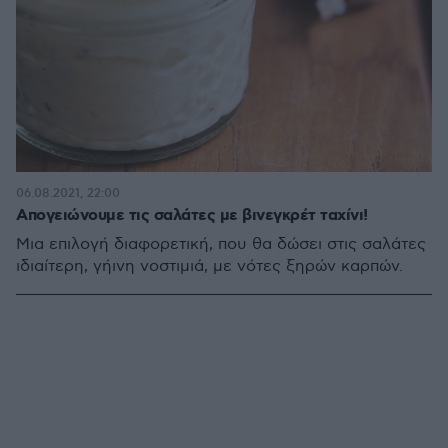
06.08.2021, 22:00
Απογειώνουμε τις σαλάτες με βινεγκρέτ ταχίνι!
Μια επιλογή διαφορετική, που θα δώσει στις σαλάτες
ιδιαίτερη, γήινη νοστιμιά, με νότες ξηρών καρπών.