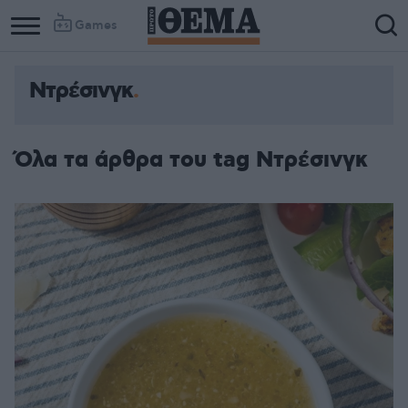
Games
Ντρέσινγκ
Όλα τα άρθρα του tag Ντρέσινγκ