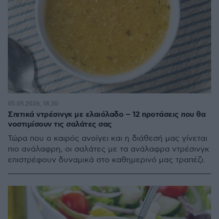
05.05.2026, 18:30
Σπιτικά ντρέσινγκ με ελαιόλαδο – 12 προτάσεις που θα
νοστιμίσουν τις σαλάτες σας
Τώρα που ο καιρός ανοίγει και η διάθεσή μας γίνεται
πιο ανάλαφρη, οι σαλάτες με τα ανάλαφρα ντρέσινγκ
επιστρέφουν δυναμικά στο καθημερινό μας τραπέζι.