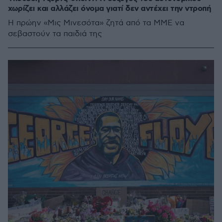
χωρίζει και αλλάζει όνομα γιατί δεν αντέχει την ντροπή
Η πρώην «Μις Μινεσότα» ζητά από τα ΜΜΕ να
σεβαστούν τα παιδιά της