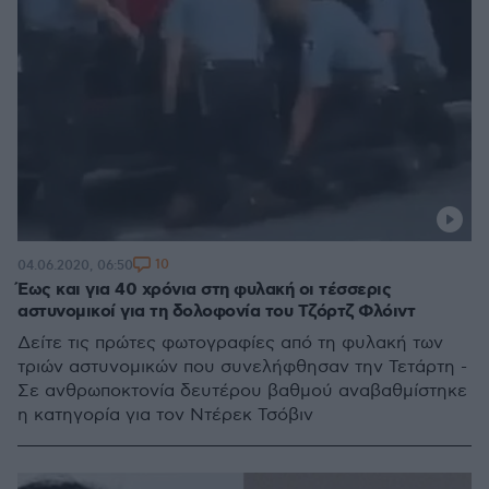
10
04.06.2020, 06:50
Έως και για 40 χρόνια στη φυλακή οι τέσσερις
αστυνομικοί για τη δολοφονία του Τζόρτζ Φλόιντ
Δείτε τις πρώτες φωτογραφίες από τη φυλακή των
τριών αστυνομικών που συνελήφθησαν την Τετάρτη -
Σε ανθρωποκτονία δευτέρου βαθμού αναβαθμίστηκε
η κατηγορία για τον Ντέρεκ Τσόβιν