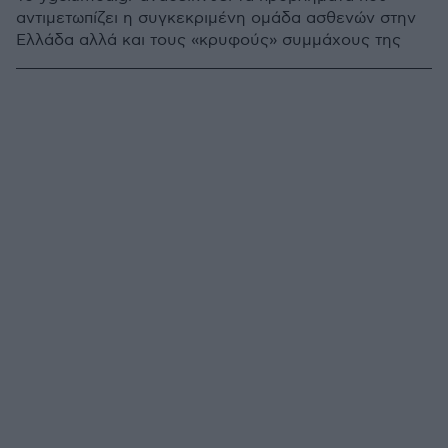
αντιμετωπίζει η συγκεκριμένη ομάδα ασθενών στην
Ελλάδα αλλά και τους «κρυφούς» συμμάχους της