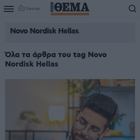
Games
Novo Nordisk Hellas
Όλα τα άρθρα του tag Novo
Nordisk Hellas