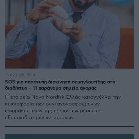
18.09.2025, 15:10
SOS για παράτυπη διακίνηση σεμαγλουτίδης στο
διαδίκτυο – 11 παράνομα σημεία αγοράς
Η εταιρεία Novo Nordisk Ελλάς καταγγέλλει την
κυκλοφορία των συνταγογραφούμενων
φαρμακευτικών της προϊόντων μέσω μη
εξουσιοδοτημένων παρόχων