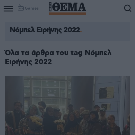
Games
Νόμπελ Ειρήνης 2022
Όλα τα άρθρα του tag Νόμπελ
Ειρήνης 2022