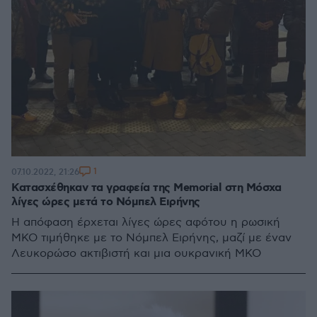
1
07.10.2022, 21:26
Κατασχέθηκαν τα γραφεία της Memorial στη Μόσχα
λίγες ώρες μετά το Νόμπελ Ειρήνης
Η απόφαση έρχεται λίγες ώρες αφότου η ρωσική
ΜΚΟ τιμήθηκε με το Νόμπελ Ειρήνης, μαζί με έναν
Λευκορώσο ακτιβιστή και μια ουκρανική ΜΚΟ