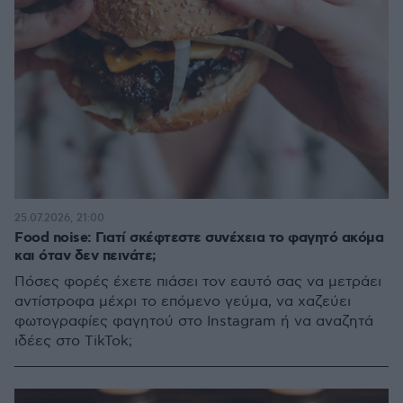
25.07.2026, 21:00
Food noise: Γιατί σκέφτεστε συνέχεια το φαγητό ακόμα
και όταν δεν πεινάτε;
Πόσες φορές έχετε πιάσει τον εαυτό σας να μετράει
αντίστροφα μέχρι το επόμενο γεύμα, να χαζεύει
φωτογραφίες φαγητού στο Instagram ή να αναζητά
ιδέες στο TikTok;