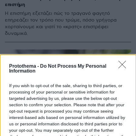
επιστήμη
Η επιστήμη εξετάζει πώς το τραγανό φαγητό
επηρεάζει τον τρόπο που τρώμε, πόσο γρήγορα
χορταίνουμε και γιατί το «κρατς» επιστρέφει
δυναμικά.
Protothema -
Do Not Process My Personal
Information
If you wish to opt-out of the sale, sharing to third parties, or
processing of your personal or sensitive information for
targeted advertising by us, please use the below opt-out
section to confirm your selection. Please note that after your
opt-out request is processed you may continue seeing
interest-based ads based on personal information utilized by
us or personal information disclosed to third parties prior to
your opt-out. You may separately opt-out of the further