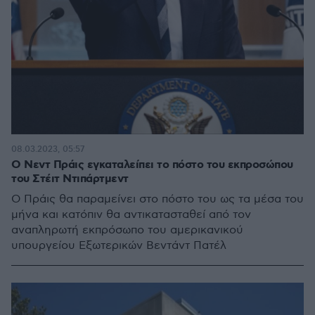
08.03.2023, 05:57
Ο Νεντ Πράις εγκαταλείπει το πόστο του εκπροσώπου
του Στέιτ Ντιπάρτμεντ
Ο Πράις θα παραμείνει στο πόστο του ως τα μέσα του
μήνα και κατόπιν θα αντικατασταθεί από τον
αναπληρωτή εκπρόσωπο του αμερικανικού
υπουργείου Εξωτερικών Βεντάντ Πατέλ