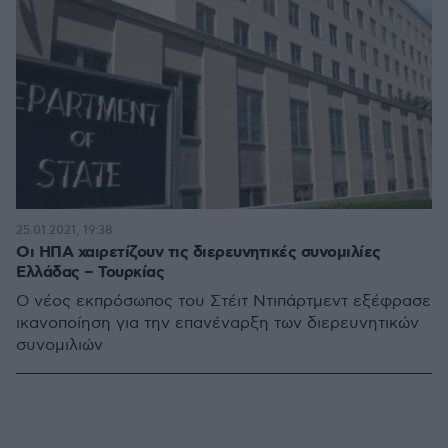
25.01.2021, 19:38
Οι ΗΠΑ χαιρετίζουν τις διερευνητικές συνομιλίες
Ελλάδας – Τουρκίας
Ο νέος εκπρόσωπος του Στέιτ Ντιπάρτμεντ εξέφρασε
ικανοποίηση για την επανέναρξη των διερευνητικών
συνομιλιών