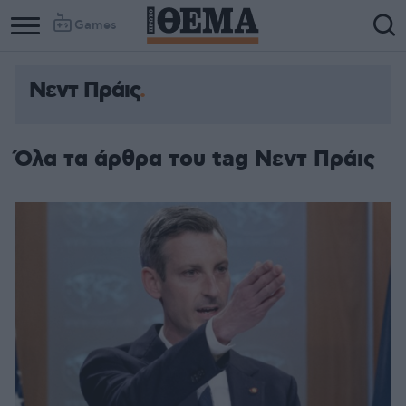
Games
Νεντ Πράις
Όλα τα άρθρα του tag Νεντ Πράις