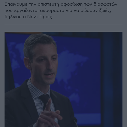
Επαινούμε την απίστευτη αφοσίωση των διασωστών
που εργάζονται ακούραστα για να σώσουν ζωές,
δήλωσε ο Νεντ Πράις