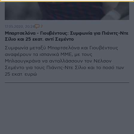
2
17.05.2020, 20:24
Μπαρτσελόνα - Γιουβέντους: Συμφωνία για Πιάνιτς-Ντε
Σίλιο και 25 εκατ. αντί Σεμέντο
Συμφωνία μεταξύ Μπαρτσελόνα και Γιουβέντους
αναφέρουν τα ισπανικά ΜΜΕ, με τους
Μπλαουγκράνα να ανταλλάσσουν τον Νέλσον
Σεμέντο για τους Πιάνιτς-Ντε Σίλιο και το ποσό των
25 εκατ. ευρώ