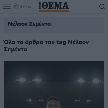
Games
Νέλσον Σεμέντο
Όλα τα άρθρα του tag Νέλσον
Σεμέντο