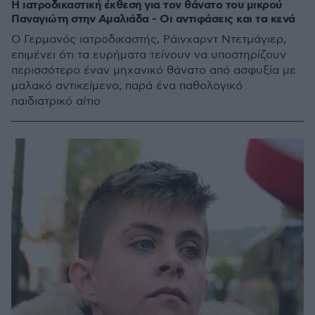
H ιατροδικαστική έκθεση για τον θάνατο του μικρού
Παναγιώτη στην Αμαλιάδα - Οι αντιφάσεις και τα κενά
O Γερμανός ιατροδικαστής, Ράινχαρντ Ντετμάγιερ,
επιμένει ότι τα ευρήματα τείνουν να υποστηρίζουν
περισσότερο έναν μηχανικό θάνατο από ασφυξία με
μαλακό αντικείμενο, παρά ένα παθολογικό
παιδιατρικό αίτιο