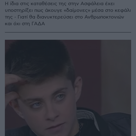
Η ίδια στις καταθέσεις της στην Ασφάλεια έχει
υποστηρίξει πως άκουγε «δαίμονες» μέσα στο κεφάλι
της - Γιατί θα διανυκτερεύσει στο Ανθρωποκτονιών
και όχι στη ΓΑΔΑ