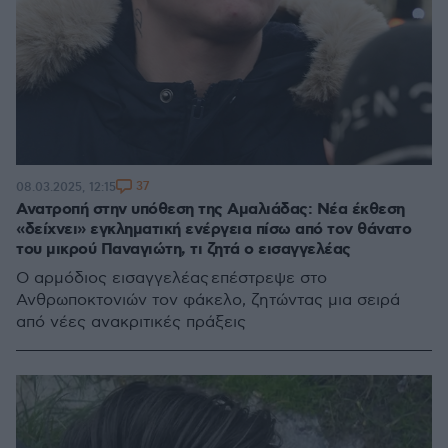
37
08.03.2025, 12:15
Ανατροπή στην υπόθεση της Αμαλιάδας: Νέα έκθεση
«δείχνει» εγκληματική ενέργεια πίσω από τον θάνατο
του μικρού Παναγιώτη, τι ζητά ο εισαγγελέας
Ο αρμόδιος εισαγγελέας επέστρεψε στο
Ανθρωποκτονιών τον φάκελο, ζητώντας μια σειρά
από νέες ανακριτικές πράξεις