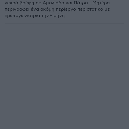
νεκρά βρέφη σε Αμαλιάδα και Πάτρα - Μητέρα
περιγράφει ένα ακόμη περίεργο περιστατικό με
πρωταγωνίστρια την Ειρήνη