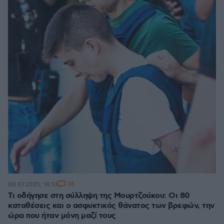
26
08.07.2025, 18:13
Τι οδήγησε στη σύλληψη της Μουρτζούκου: Οι 80
καταθέσεις και ο ασφυκτικός θάνατος των βρεφών, την
ώρα που ήταν μόνη μαζί τους