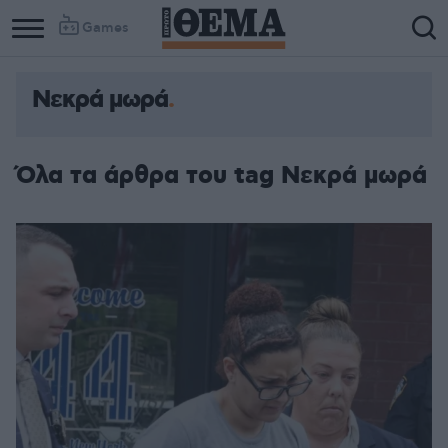
Games
Νεκρά μωρά
Όλα τα άρθρα του tag Νεκρά μωρά