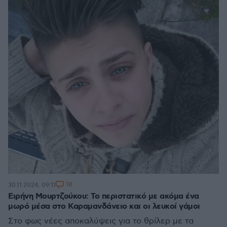
18
30.11.2024, 09:11
Ειρήνη Μουρτζούκου: Το περιστατικό με ακόμα ένα
μωρό μέσα στο Καραμανδάνειο και οι λευκοί γάμοι
Στο φως νέες αποκαλύψεις για το θρίλερ με τα