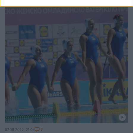
3
07.08.2022, 21:04