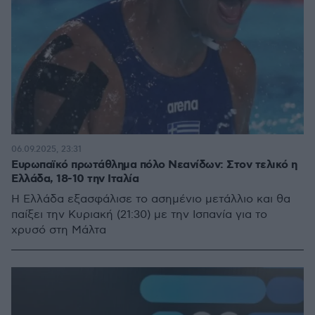
06.09.2025, 23:31
Ευρωπαϊκό πρωτάθλημα πόλο Νεανίδων: Στον τελικό η
Ελλάδα, 18-10 την Ιταλία
Η Ελλάδα εξασφάλισε το ασημένιο μετάλλιο και θα
παίξει την Κυριακή (21:30) με την Ισπανία για το
χρυσό στη Μάλτα