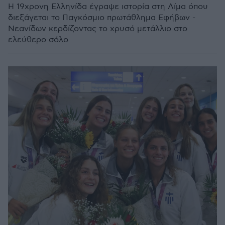
Η 19χρονη Ελληνίδα έγραψε ιστορία στη Λίμα όπου
διεξάγεται το Παγκόσμιο πρωτάθλημα Εφήβων -
Νεανίδων κερδίζοντας το χρυσό μετάλλιο στο
ελεύθερο σόλο