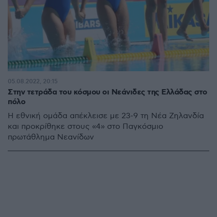
05.08.2022, 20:15
Στην τετράδα του κόσμου οι Νεάνιδες της Ελλάδας στο
πόλο
Η εθνική ομάδα απέκλεισε με 23-9 τη Νέα Ζηλανδία
και προκρίθηκε στους «4» στο Παγκόσμιο
πρωτάθλημα Νεανίδων