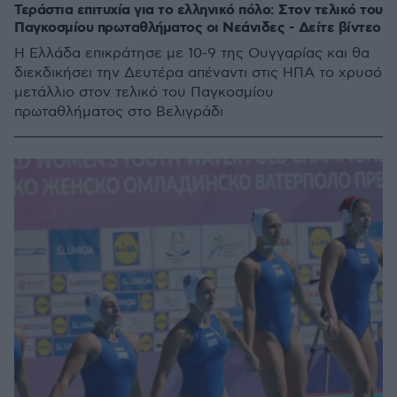
Τεράστια επιτυχία για το ελληνικό πόλο: Στον τελικό του
Παγκοσμίου πρωταθλήματος οι Νεάνιδες - Δείτε βίντεο
Η Ελλάδα επικράτησε με 10-9 της Ουγγαρίας και θα
διεκδικήσει την Δευτέρα απέναντι στις ΗΠΑ το χρυσό
μετάλλιο στον τελικό του Παγκοσμίου
πρωταθλήματος στο Βελιγράδι