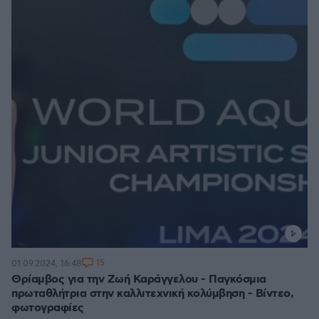
15
01.09.2024, 16:48
Θρίαμβος για την Ζωή Καράγγελου - Παγκόσμια
πρωταθλήτρια στην καλλιτεχνική κολύμβηση - Βίντεο,
φωτογραφίες