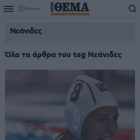
Games
Νεάνιδες
Όλα τα άρθρα του tag Νεάνιδες