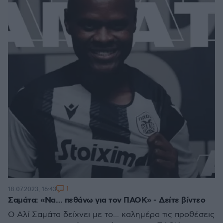
1
18.07.2023, 16:43
Σαμάτα: «Να… πεθάνω για τον ΠΑΟΚ» - Δείτε βίντεο
Ο Αλί Σαμάτα δείχνει με το... καλημέρα τις προθέσεις