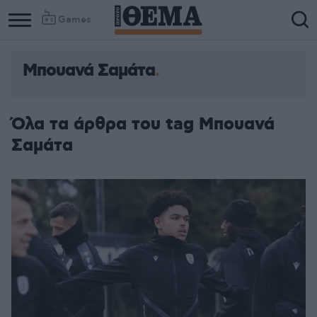
Games
Μπουανά Σαμάτα
Όλα τα άρθρα του tag Μπουανά
Σαμάτα