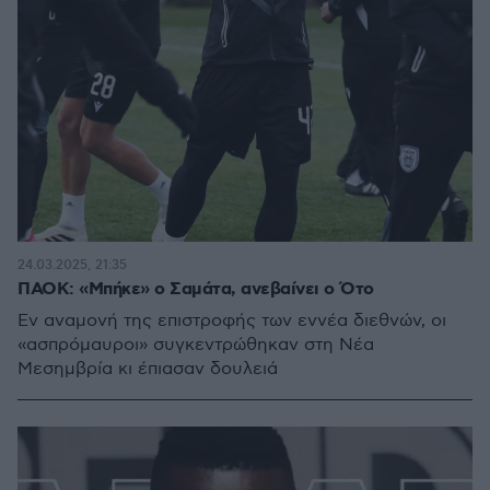
24.03.2025, 21:35
ΠΑΟΚ: «Μπήκε» ο Σαμάτα, ανεβαίνει ο Ότο
Εν αναμονή της επιστροφής των εννέα διεθνών, οι
«ασπρόμαυροι» συγκεντρώθηκαν στη Νέα
Μεσημβρία κι έπιασαν δουλειά