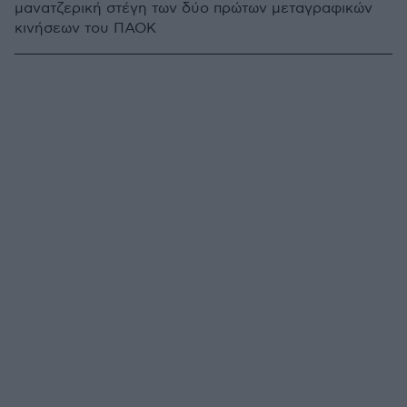
μανατζερική στέγη των δύο πρώτων μεταγραφικών
κινήσεων του ΠΑΟΚ