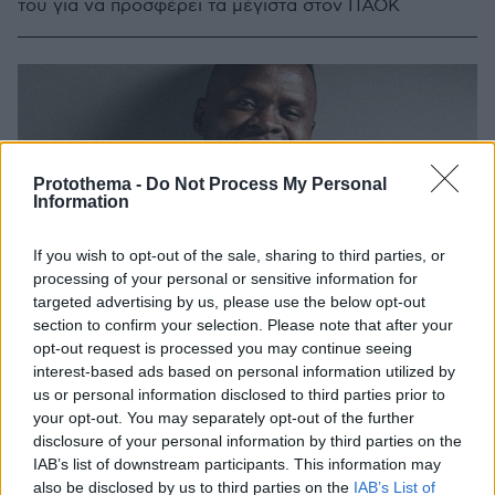
του για να προσφέρει τα μέγιστα στον ΠΑΟΚ
Protothema -
Do Not Process My Personal
Information
If you wish to opt-out of the sale, sharing to third parties, or
processing of your personal or sensitive information for
targeted advertising by us, please use the below opt-out
section to confirm your selection. Please note that after your
opt-out request is processed you may continue seeing
interest-based ads based on personal information utilized by
us or personal information disclosed to third parties prior to
your opt-out. You may separately opt-out of the further
disclosure of your personal information by third parties on the
IAB’s list of downstream participants. This information may
also be disclosed by us to third parties on the
IAB’s List of