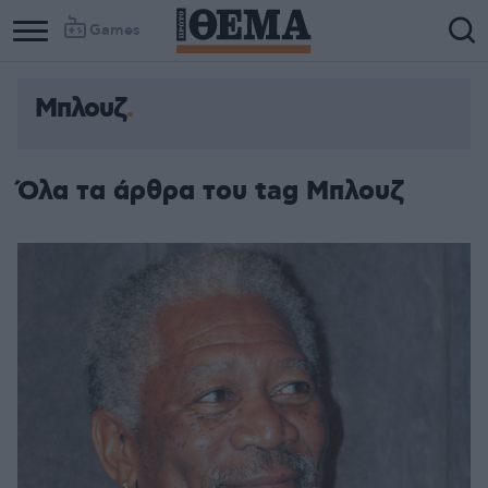
Games
Μπλουζ
Όλα τα άρθρα του tag Μπλουζ