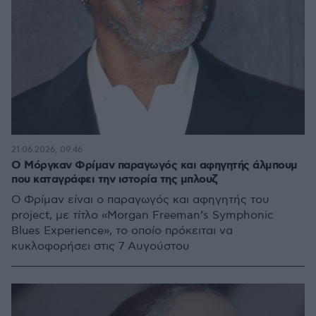
21.06.2026, 09:46
Ο Μόργκαν Φρίμαν παραγωγός και αφηγητής άλμπουμ
που καταγράφει την ιστορία της μπλουζ
Ο Φρίμαν είναι ο παραγωγός και αφηγητής του
project, με τίτλο «Morgan Freeman’s Symphonic
Blues Experience», το οποίο πρόκειται να
κυκλοφορήσει στις 7 Αυγούστου