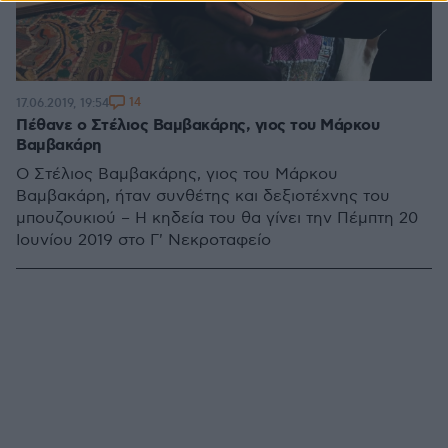
14
17.06.2019, 19:54
Πέθανε ο Στέλιος Βαμβακάρης, γιος του Μάρκου
Βαμβακάρη
Ο Στέλιος Βαμβακάρης, γιος του Μάρκου
Βαμβακάρη, ήταν συνθέτης και δεξιοτέχνης του
μπουζουκιού – Η κηδεία του θα γίνει την Πέμπτη 20
Ιουνίου 2019 στο Γ' Νεκροταφείο