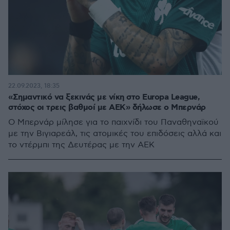
22.09.2023, 18:35
«Σημαντικό να ξεκινάς με νίκη στο Europa League,
στόχος οι τρεις βαθμοί με ΑΕΚ» δήλωσε ο Μπερνάρ
Ο Μπερνάρ μίλησε για το παιχνίδι του Παναθηναϊκού
με την Βιγιαρεάλ, τις ατομικές του επιδόσεις αλλά και
το ντέρμπι της Δευτέρας με την ΑΕΚ