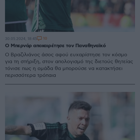
10
30.05.2024, 18:45
Ο Μπερνάρ αποχαιρέτησε τον Παναθηναϊκό
Ο Βραζιλιάνος άσος αφού ευχαρίστησε τον κόσμο
για τη στήριξη, στον απολογισμό της διετούς θητείας
τόνισε πως η ομάδα θα μπορούσε να κατακτήσει
περισσότερα τρόπαια