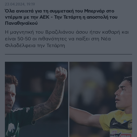
23.04.2024, 19:19
Όλα ανοιχτά για τη συμμετοχή του Μπερνάρ στο
ντέρμπι με την ΑΕΚ - Την Τετάρτη η αποστολή του
Παναθηναϊκού
Η μαγνητική του Βραζιλιάνου άσου ήταν καθαρή και
είναι 50-50 οι πιθανότητες να παίξει στη Νέα
Φιλαδέλφεια την Τετάρτη