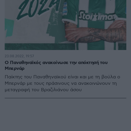
23.08.2022, 19:57
Ο Παναθηναϊκός ανακοίνωσε την απόκτησή του
Μπερνάρ
Παίκτης του Παναθηναϊκού είναι και με τη βούλα ο
Μπερνάρ με τους πράσινους να ανακοινώνουν τη
μεταγραφή του Βραζιλιάνου άσου