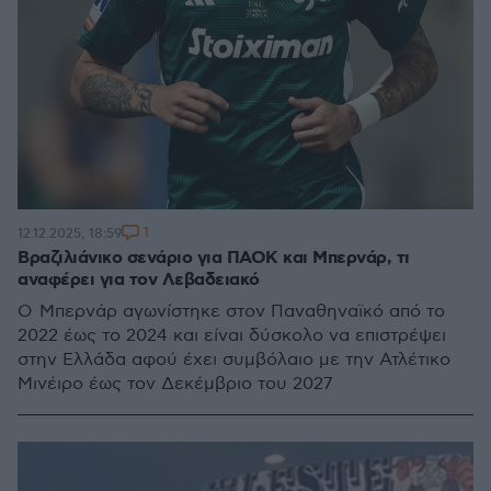
1
12.12.2025, 18:59
Βραζιλιάνικο σενάριο για ΠΑΟΚ και Μπερνάρ, τι
αναφέρει για τον Λεβαδειακό
O Μπερνάρ αγωνίστηκε στον Παναθηναϊκό από το
2022 έως το 2024 και είναι δύσκολο να επιστρέψει
στην Ελλάδα αφού έχει συμβόλαιο με την Ατλέτικο
Μινέιρο έως τον Δεκέμβριο του 2027