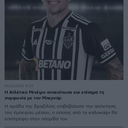
05.02.2024, 17:29
Η Ατλέτικο Μινέιρο ανακοίνωσε και επίσημα τη
συμφωνία με τον Μπερνάρ
Η ομάδα της Βραζιλίας επιβεβαίωσε την απόκτηση
του έμπειρου μέσου, ο οποίος από το καλοκαίρι θα
επιστρέψει στην πατρίδα του