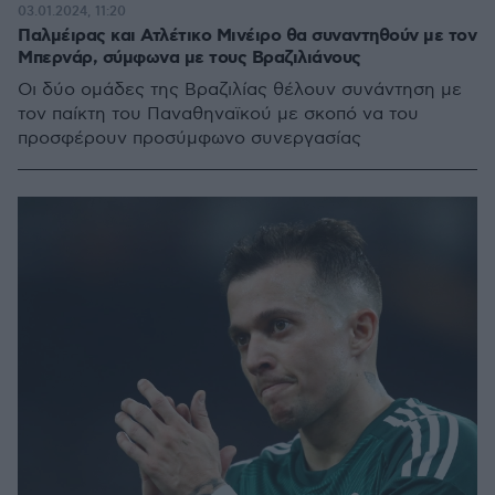
03.01.2024, 11:20
Παλμέιρας και Ατλέτικο Μινέιρο θα συναντηθούν με τον
Μπερνάρ, σύμφωνα με τους Βραζιλιάνους
Οι δύο ομάδες της Βραζιλίας θέλουν συνάντηση με
τον παίκτη του Παναθηναϊκού με σκοπό να του
προσφέρουν προσύμφωνο συνεργασίας