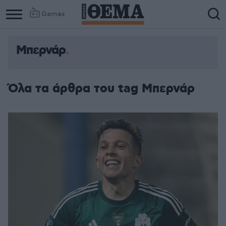
Games
Μπερνάρ
Όλα τα άρθρα του tag Μπερνάρ