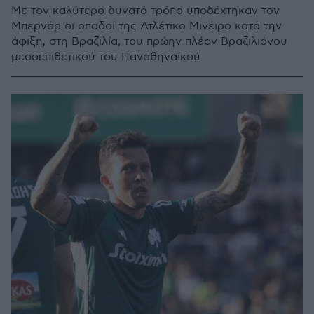
Με τον καλύτερο δυνατό τρόπο υποδέχτηκαν τον
Μπερνάρ οι οπαδοί της Ατλέτικο Μινέιρο κατά την
άφιξη, στη Βραζιλία, του πρώην πλέον Βραζιλιάνου
μεσοεπιθετικού του Παναθηναϊκού