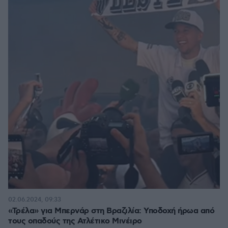
02.06.2024, 09:33
«Τρέλα» για Μπερνάρ στη Βραζιλία: Υποδοχή ήρωα από
τους οπαδούς της Ατλέτικο Μινέιρο