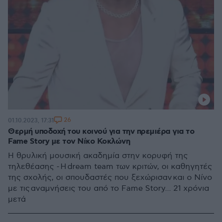
26
01.10.2023, 17:31
Θερμή υποδοχή του κοινού για την πρεμιέρα για το
Fame Story με τον Νίκο Κοκλώνη
Η θρυλική μουσική ακαδημία στην κορυφή της
τηλεθέασης - Η dream team των κριτών, οι καθηγητές
της σχολής, οι σπουδαστές που ξεχώρισαν και ο Νίνο
με τις αναμνήσεις του από το Fame Story... 21 χρόνια
μετά