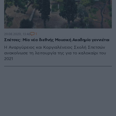
1
29.08.2020, 13:46
Σπέτσες: Μία νέα διεθνής Μουσική Ακαδημία γεννιέται
Η Αναργύρειος και Κοργιαλένειος Σχολή Σπετσών
ανακοίνωσε τη λειτουργία της για το καλοκαίρι του
2021