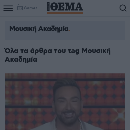
Games
Μουσική Ακαδημία
Όλα τα άρθρα του tag Μουσική
Ακαδημία