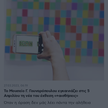
27.03.2023, 06:19
Το Μουσείο Γ. Γουναρόπουλου εγκαινιάζει στις 5
Απριλίου τη νέα του έκθεση «+αισθήσεις»
Όταν η όραση δεν μάς λέει πάντα την αλήθεια