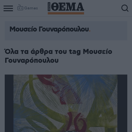
Games
Μουσείο Γουναρόπουλου
Όλα τα άρθρα του tag Μουσείο
Γουναρόπουλου