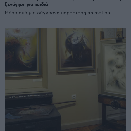
ξενάγηση για παιδιά
Μέσα από μια σύγχρονη παράσταση animation