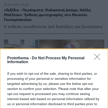
26.02.2022, 06:26
«Ταξίδια - Περάσματα: Θαλασσινή Δούμα, Κάλλη
Μπέλλου»: Έκθεση φωτογραφίας στο Μουσείο
Γουναρόπουλου
Η έκθεση συνοδεύεται από διαλέξεις και ξεναγήσεις
Protothema -
Do Not Process My Personal
Information
If you wish to opt-out of the sale, sharing to third parties, or
processing of your personal or sensitive information for
targeted advertising by us, please use the below opt-out
section to confirm your selection. Please note that after your
opt-out request is processed you may continue seeing
interest-based ads based on personal information utilized by
us or personal information disclosed to third parties prior to