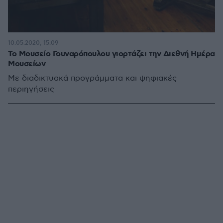
10.05.2020, 15:09
Το Μουσείο Γουναρόπουλου γιορτάζει την Διεθνή Ημέρα
Μουσείων
Με διαδικτυακά προγράμματα και ψηφιακές
περιηγήσεις