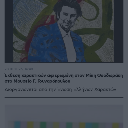
28.01.2026, 16:48
Έκθεση χαρακτικών αφιερωμένη στον Μίκη Θεοδωράκη
στο Μουσείο Γ. Γουναρόπουλου
Διοργανώνεται από την Ένωση Ελλήνων Χαρακτών