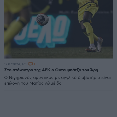
1
12.07.2024, 17:15
Στο στόχαστρο της ΑΕΚ ο Οντουμπάτζο του Άρη
Ο Νιγηριανός αμυντικός με αγγλικό διαβατήριο είναι
επιλογή του Ματίας Αλμέιδα