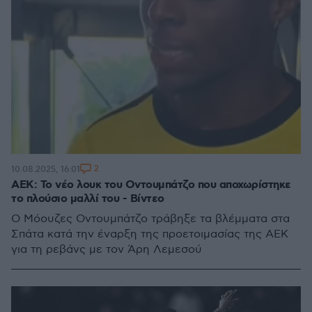
2
10.08.2025, 16:01
ΑΕΚ: Το νέο λουκ του Οντουμπάτζο που αποχωρίστηκε
το πλούσιο μαλλί του - Βίντεο
Ο Μόουζες Οντουμπάτζο τράβηξε τα βλέμματα στα
Σπάτα κατά την έναρξη της προετοιμασίας της ΑΕΚ
για τη ρεβάνς με τον Άρη Λεμεσού