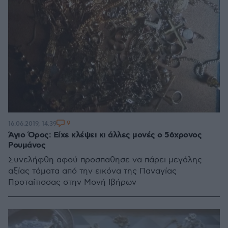
9
16.06.2019, 14:39
Άγιο Όρος: Είχε κλέψει κι άλλες μονές ο 56χρονος
Ρουμάνος
Συνελήφθη αφού προσπαθησε να πάρει μεγάλης
αξίας τάματα από την εικόνα της Παναγίας
Προταΐτισσας στην Μονή Ιβήρων