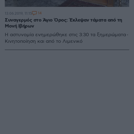
14
13.06.2019, 11:15
Συναγερμός στο Άγιο Όρος: Έκλεψαν τάματα από τη
Μονή Ιβήρων
Η αστυνομία ενημερώθηκε στις 3:30 τα ξημερώματα -
Κινητοποίηση και από το Λιμενικό