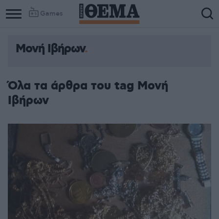
Games
Μονή Ιβήρων
Όλα τα άρθρα του tag Μονή
Ιβήρων