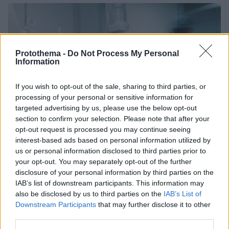
Protothema -
Do Not Process My Personal
Information
If you wish to opt-out of the sale, sharing to third parties, or
processing of your personal or sensitive information for
targeted advertising by us, please use the below opt-out
section to confirm your selection. Please note that after your
opt-out request is processed you may continue seeing
interest-based ads based on personal information utilized by
us or personal information disclosed to third parties prior to
your opt-out. You may separately opt-out of the further
disclosure of your personal information by third parties on the
IAB’s list of downstream participants. This information may
also be disclosed by us to third parties on the
IAB’s List of
Downstream Participants
that may further disclose it to other
third parties.
04.03.2020, 15:00