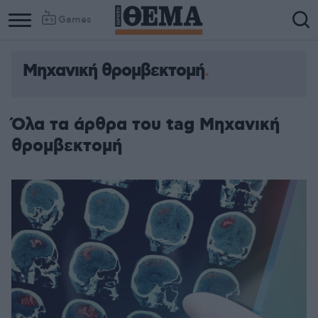
Games
Μηχανική θρομβεκτομή
Όλα τα άρθρα του tag Μηχανική
θρομβεκτομή