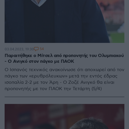
54
03.04.2023, 19:30
Παραιτήθηκε ο Μίτσελ από προπονητής του Ολυμπιακού
- Ο Ανιγκό στον πάγκο με ΠΑΟΚ
Ο Ισπανός τεχνικός ανακοίνωσε ότι αποχωρεί από τον
πάγκο των «ερυθρόλευκων» μετά την εντός έδρας
ισοπαλία 2-2 με τον Άρη - Ο Ζοζέ Ανιγκό θα είναι
προπονητής με τον ΠΑΟΚ την Τετάρτη (5/4)