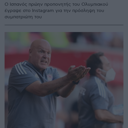
Ο Ισπανός πρώην προπονητής του Ολυμπιακού
έγραψε στο Instagram για την πρόσληψη του
συμπατριώτη του