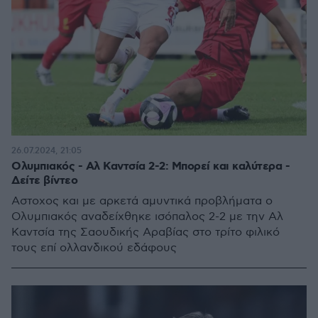
26.07.2024, 21:05
Ολυμπιακός - Αλ Καντσία 2-2: Μπορεί και καλύτερα -
Δείτε βίντεο
Αστοχος και με αρκετά αμυντικά προβλήματα ο
Ολυμπιακός αναδείχθηκε ισόπαλος 2-2 με την Αλ
Καντσία της Σαουδικής Αραβίας στο τρίτο φιλικό
τους επί ολλανδικού εδάφους