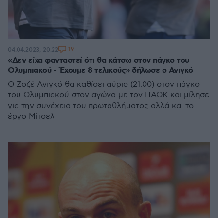
19
04.04.2023, 20:22
«Δεν είχα φανταστεί ότι θα κάτσω στον πάγκο του
Ολυμπιακού - Έχουμε 8 τελικούς» δήλωσε ο Ανιγκό
Ο Ζοζέ Ανιγκό θα καθίσει αύριο (21:00) στον πάγκο
του Ολυμπιακού στον αγώνα με τον ΠΑΟΚ και μίλησε
για την συνέχεια του πρωταθλήματος αλλά και το
έργο Μίτσελ