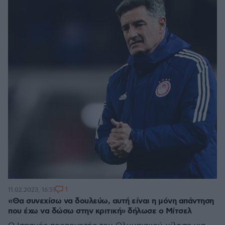
1
11.02.2023, 16:51
«Θα συνεχίσω να δουλεύω, αυτή είναι η μόνη απάντηση
που έχω να δώσω στην κριτική» δήλωσε ο Μίτσελ