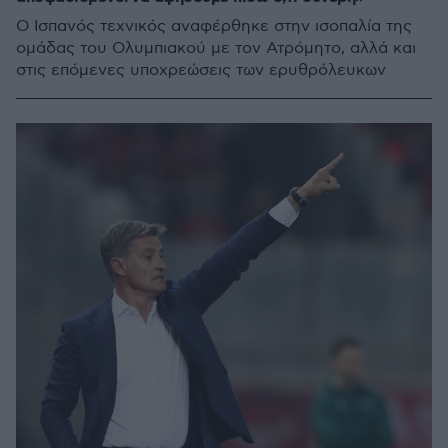
Ο Ισπανός τεχνικός αναφέρθηκε στην ισοπαλία της
ομάδας του Ολυμπιακού με τον Ατρόμητο, αλλά και
στις επόμενες υποχρεώσεις των ερυθρόλευκων