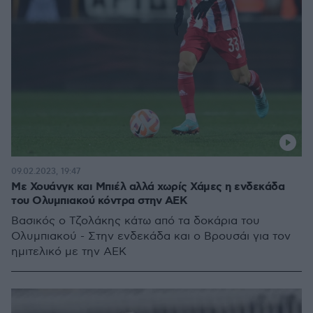
09.02.2023, 19:47
Με Χουάνγκ και Μπιέλ αλλά χωρίς Χάμες η ενδεκάδα
του Ολυμπιακού κόντρα στην ΑΕΚ
Βασικός ο Τζολάκης κάτω από τα δοκάρια του
Ολυμπιακού - Στην ενδεκάδα και ο Βρουσάι για τον
ημιτελικό με την ΑΕΚ