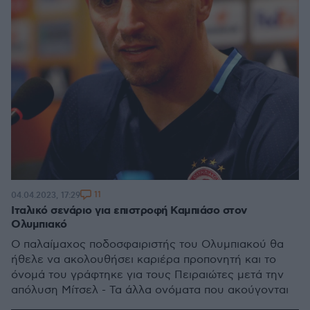
11
04.04.2023, 17:29
Ιταλικό σενάριο για επιστροφή Καμπιάσο στον
Ολυμπιακό
Ο παλαίμαχος ποδοσφαιριστής του Ολυμπιακού θα
ήθελε να ακολουθήσει καριέρα προπονητή και το
όνομά του γράφτηκε για τους Πειραιώτες μετά την
απόλυση Μίτσελ - Τα άλλα ονόματα που ακούγονται