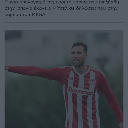
Mικρό απολογισμό της προετοιμασίας που διεξήχθη
στην Ισπανία έκανε ο Μίτσελ σε δηλώσεις του στην
κάμερα του MEGA