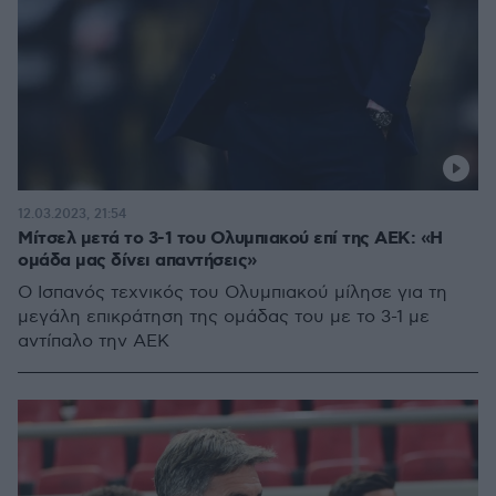
12.03.2023, 21:54
Μίτσελ μετά το 3-1 του Ολυμπιακού επί της ΑΕΚ: «Η
ομάδα μας δίνει απαντήσεις»
Ο Ισπανός τεχνικός του Ολυμπιακού μίλησε για τη
μεγάλη επικράτηση της ομάδας του με το 3-1 με
αντίπαλο την ΑΕΚ