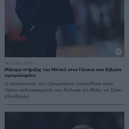
14.02.2023, 17:50
Μήνυμα στήριξης του Μίτσελ στον Γιάνκτο που δήλωσε
ομοφυλόφιλος
Ο προπονητής του Ολυμπιακού υποκλίθηκε στον
Τσέχο ποδοσφαιριστή που δήλωσε ότι θέλει να ζήσει
ελεύθερος