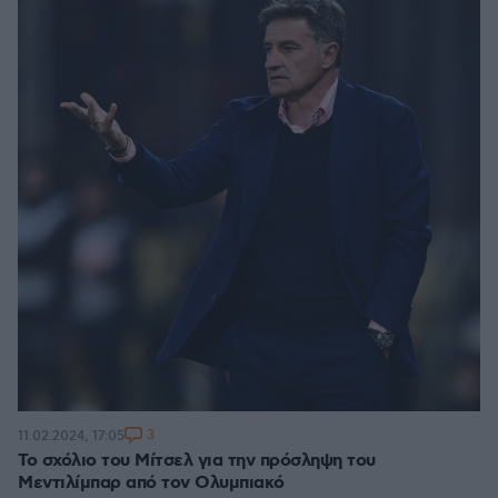
3
11.02.2024, 17:05
Το σχόλιο του Μίτσελ για την πρόσληψη του
Μεντιλίμπαρ από τον Ολυμπιακό