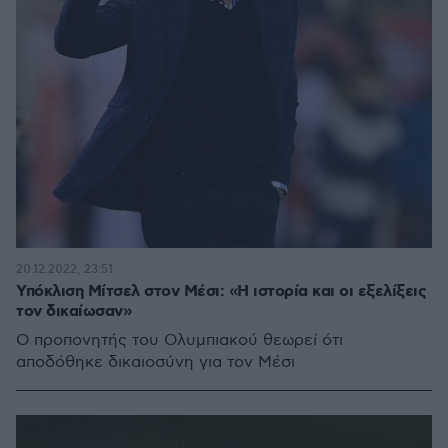
20.12.2022, 23:51
Υπόκλιση Μίτσελ στον Μέσι: «Η ιστορία και οι εξελίξεις
τον δικαίωσαν»
Ο προπονητής του Ολυμπιακού θεωρεί ότι
αποδόθηκε δικαιοσύνη για τον Μέσι