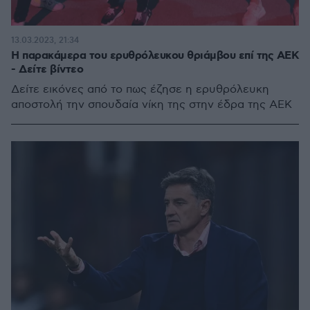
13.03.2023, 21:34
Η παρακάμερα του ερυθρόλευκου θριάμβου επί της ΑΕΚ
- Δείτε βίντεο
Δείτε εικόνες από το πως έζησε η ερυθρόλευκη
αποστολή την σπουδαία νίκη της στην έδρα της ΑΕΚ