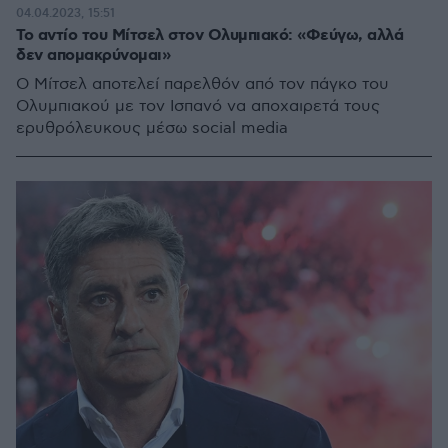
04.04.2023, 15:51
Το αντίο του Μίτσελ στον Ολυμπιακό: «Φεύγω, αλλά
δεν απομακρύνομαι»
Ο Μίτσελ αποτελεί παρελθόν από τον πάγκο του
Ολυμπιακού με τον Ισπανό να αποχαιρετά τους
ερυθρόλευκους μέσω social media