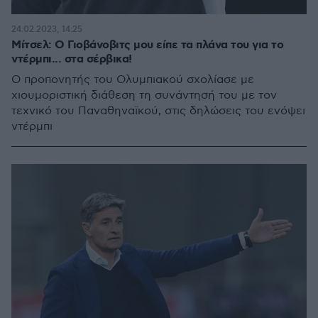
24.02.2023, 14:25
Μίτσελ: Ο Γιοβάνοβιτς μου είπε τα πλάνα του για το
ντέρμπι... στα σέρβικα!
Ο προπονητής του Ολυμπιακού σχολίασε με
χιουμοριστική διάθεση τη συνάντησή του με τον
τεχνικό του Παναθηναϊκού, στις δηλώσεις του ενόψει
ντέρμπι