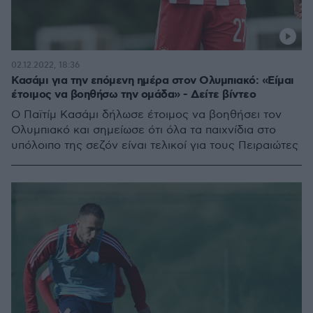
02.12.2022, 18:36
Κασάμι για την επόμενη ημέρα στον Ολυμπιακό: «Είμαι
έτοιμος να βοηθήσω την ομάδα» - Δείτε βίντεο
Ο Παϊτίμ Κασάμι δήλωσε έτοιμος να βοηθήσει τον
Ολυμπιακό και σημείωσε ότι όλα τα παιχνίδια στο
υπόλοιπο της σεζόν είναι τελικοί για τους Πειραιώτες