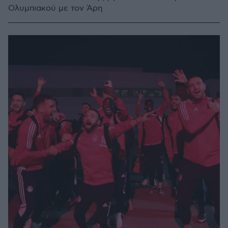
Ολυμπιακού με τον Άρη