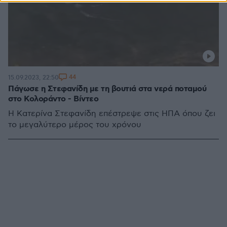
44
15.09.2023, 22:50
Πάγωσε η Στεφανίδη με τη βουτιά στα νερά ποταμού
στο Κολοράντο - Βίντεο
Η Κατερίνα Στεφανίδη επέστρεψε στις ΗΠΑ όπου ζει
το μεγαλύτερο μέρος του χρόνου