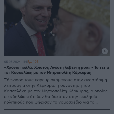
101
05.05.2024, 11:11
«Χρόνια πολλά, Χριστός Ανέστη λεβέντη μου» - Το τετ α
τετ Κασσελάκη με τον Μητροπολίτη Κέρκυρας
Ξάφνιασε τους παρευρισκόμενους στην αναστάσιμη
λειτουργία στην Κέρκυρα, η συνάντηση του
Κασσελάκη με τον Μητροπολίτη Κέρκυρας, ο οποίος
είχε δηλώσει ότι δεν θα δεχόταν στην εκκλησία
πολιτικούς που ψήφισαν το νομοσχέδιο για τα
ομοφυλα ζευγάρια