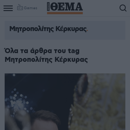
Games
Μητροπολίτης Κέρκυρας
Όλα τα άρθρα του tag
Μητροπολίτης Κέρκυρας