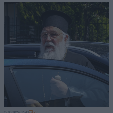
20
15.03.2024, 16:43