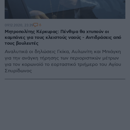
6
09.12.2020, 23:39
Μητροπολίτης Κέρκυρας: Πένθιμα θα χτυπούν οι
καμπάνες για τους κλειστούς ναούς - Αντιδράσεις από
τους βουλευτές
Αναλυτικά οι δηλώσεις Γκίκα, Αυλωνίτη και Μπιάγκη
για την ανάγκη τήρησης των περιοριστικών μέτρων
για τον κορωνοϊό το εορταστικό τριήμερο του Αγίου
Σπυρίδωνος