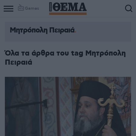
Games
Μητρόπολη Πειραιά
Όλα τα άρθρα του tag Μητρόπολη
Πειραιά