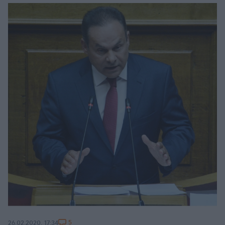
5
26.02.2020, 17:34