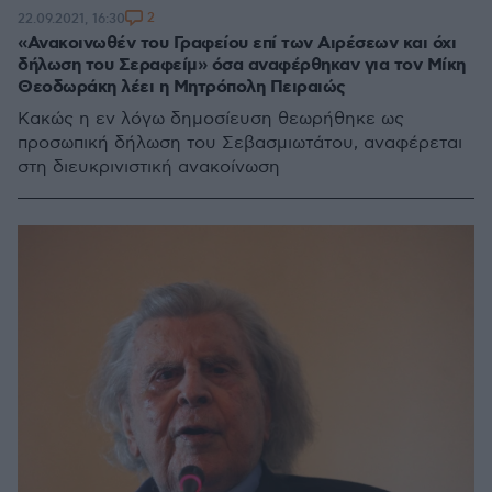
2
22.09.2021, 16:30
«Ανακοινωθέν του Γραφείου επί των Αιρέσεων και όχι
δήλωση του Σεραφείμ» όσα αναφέρθηκαν για τον Μίκη
Θεοδωράκη λέει η Μητρόπολη Πειραιώς
Κακώς η εν λόγω δημοσίευση θεωρήθηκε ως
προσωπική δήλωση του Σεβασμιωτάτου, αναφέρεται
στη διευκρινιστική ανακοίνωση