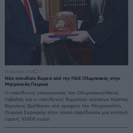
1
13.04.2020, 17:37
Νέα σπουδαία δωρεά από την ΠΑΕ Ολυμπιακός στην
Μητρόπολη Πειραιά
Ο υπεύθυνος επικοινωνίας του Ολυμπιακού Νίκος
Γαβαλάς και ο υπεύθυνος δημοσίων σχέσεων Κώστας
Βερνίκος βρέθηκαν στο γραφείο του Μητροπολίτη
Πειραιά Σεραφείμ στον οποίο παρέδωσαν μια επιταγή
ύψους 10.000 ευρώ