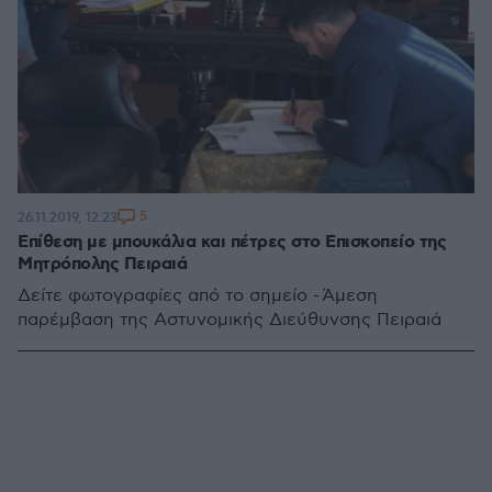
5
26.11.2019, 12:23
Επίθεση με μπουκάλια και πέτρες στο Επισκοπείο της
Μητρόπολης Πειραιά
Δείτε φωτογραφίες από το σημείο - Άμεση
παρέμβαση της Αστυνομικής Διεύθυνσης Πειραιά