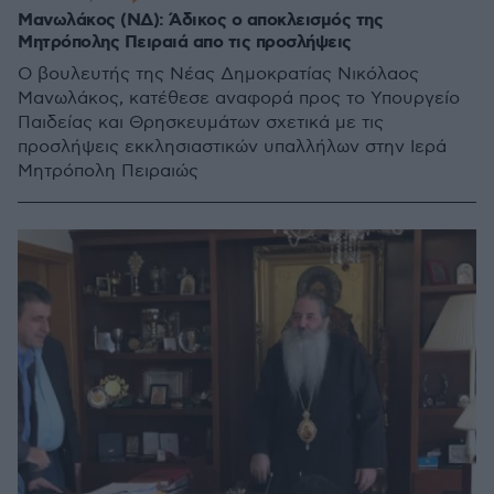
Μανωλάκος (ΝΔ): Άδικος ο αποκλεισμός της
Μητρόπολης Πειραιά απο τις προσλήψεις
Ο βουλευτής της Νέας Δημοκρατίας Νικόλαος
Μανωλάκος, κατέθεσε αναφορά προς το Υπουργείο
Παιδείας και Θρησκευμάτων σχετικά με τις
προσλήψεις εκκλησιαστικών υπαλλήλων στην Ιερά
Μητρόπολη Πειραιώς