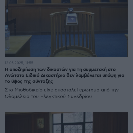
12.05.2025, 11:55
Η αποζημίωση των δικαστών για τη συμμετοχή στο
Ανώτατο Ειδικό Δικαστήριο δεν λαμβάνεται υπόψη για
το ύψος της σύνταξης
Στο Μισθοδικείο είχε αποσταλεί ερώτημα από την
Ολομέλεια του Ελεγκτικού Συνεδρίου