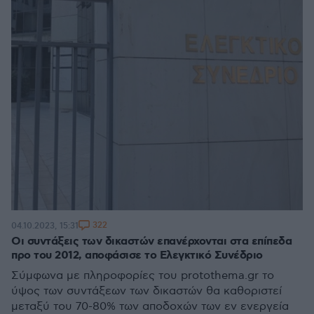
322
04.10.2023, 15:31
Οι συντάξεις των δικαστών επανέρχονται στα επίπεδα
προ του 2012, αποφάσισε το Ελεγκτικό Συνέδριο
Σύμφωνα με πληροφορίες του protothema.gr το
ύψος των συντάξεων των δικαστών θα καθοριστεί
μεταξύ του 70-80% των αποδοχών των εν ενεργεία