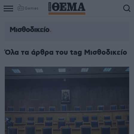
Games
Μισθοδικείο
Όλα τα άρθρα του tag Μισθοδικείο