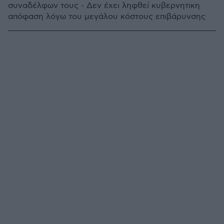
συναδέλφων τους - Δεν έχει ληφθεί κυβερνητικη
απόφαση λόγω του μεγάλου κόστους επιβάρυνσης