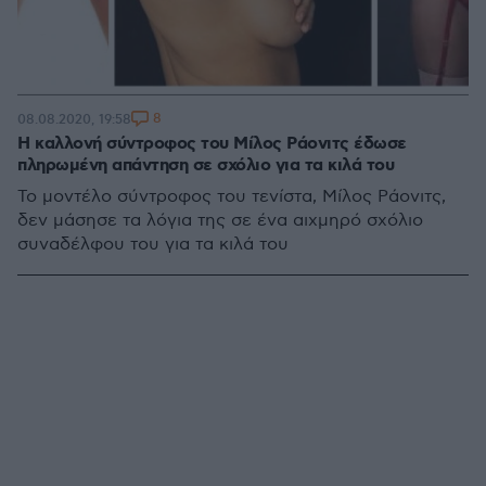
8
08.08.2020, 19:58
Η καλλονή σύντροφος του Μίλος Ράονιτς έδωσε
πληρωμένη απάντηση σε σχόλιο για τα κιλά του
Το μοντέλο σύντροφος του τενίστα, Μίλος Ράονιτς,
δεν μάσησε τα λόγια της σε ένα αιχμηρό σχόλιο
συναδέλφου του για τα κιλά του