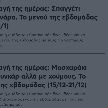
0
αγή της ημέρας: Σπαγγέτι
νάρα. Το μενού της εβδομάδας
/1)
α η ομάδα του Cantina σάς δίνει ιδέες για να
 μενού της εβδομάδας με τους πιο νόστιμους
ύς
αγή της ημέρας: Μοσχαράκι
ουνκάρ αλλά με χούμους. Το
ης εβδομάδας (15/12-21/12)
α η ομάδα του Cantina σάς δίνει ιδέες για να
 διατροφικό μενού της εβδομάδας με τους πιο
υνδυασμούς.