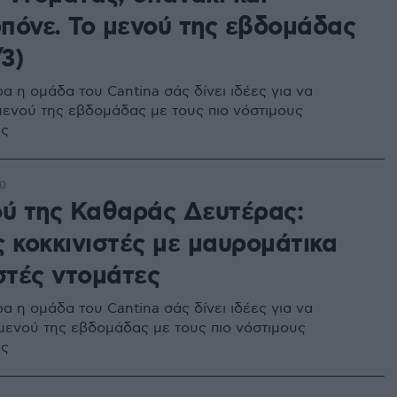
πόνε. Το μενού της εβδομάδας
/3)
α η ομάδα του Cantina σάς δίνει ιδέες για να
 μενού της εβδομάδας με τους πιο νόστιμους
ύς
00
ού της Καθαράς Δευτέρας:
ς κοκκινιστές με μαυρομάτικα
στές ντομάτες
α η ομάδα του Cantina σάς δίνει ιδέες για να
 μενού της εβδομάδας με τους πιο νόστιμους
ύς