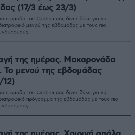
δας (17/3 έως 23/3)
α η ομάδα του Cantina σάς δίνει ιδέες για να
 διατροφικό μενού της εβδομάδας με τους πιο
υνδυασμούς.
0
αγή της ημέρας. Μακαρονάδα
ά. Το μενού της εβδομάδας
/12)
α η ομάδα του Cantina σας δίνει ιδέες για να
 διατροφικό πρόγραμμα της εβδομάδας με τους πιο
υνδυασμούς.
αγή της ημέρας. Χοιρινή σπάλα