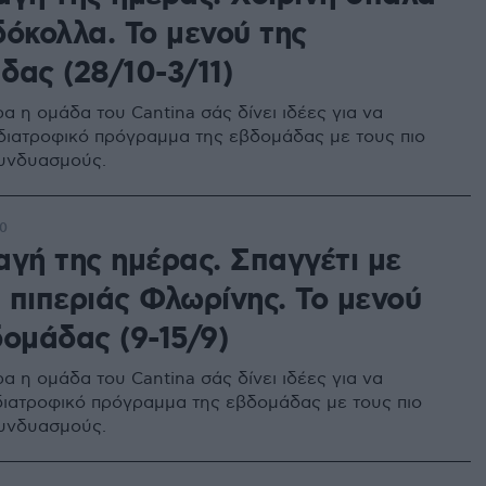
δόκολλα. Το μενού της
δας (28/10-3/11)
α η ομάδα του Cantina σάς δίνει ιδέες για να
 διατροφικό πρόγραμμα της εβδομάδας με τους πιο
υνδυασμούς.
00
αγή της ημέρας. Σπαγγέτι με
 πιπεριάς Φλωρίνης. Το μενού
ομάδας (9-15/9)
α η ομάδα του Cantina σάς δίνει ιδέες για να
 διατροφικό πρόγραμμα της εβδομάδας με τους πιο
υνδυασμούς.