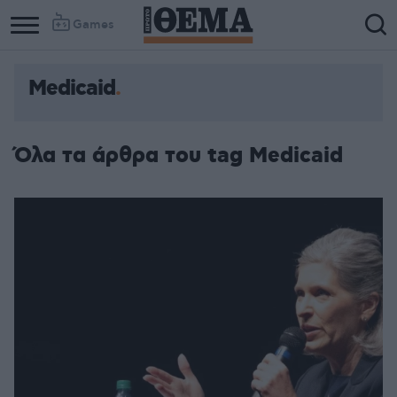
Games
Medicaid
Όλα τα άρθρα του tag Medicaid