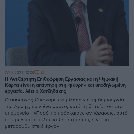
12
27.03.2024, 13:30
H Ανεξάρτητη Επιθεώρηση Εργασίας και η Ψηφιακή
Κάρτα είναι η απάντηση στη «μαύρη» και υποδηλωμένη
εργασία, λέει ο Χατζηδάκης
Ο υπουργός Οικονομικών μίλησε για τη δημιουργία
της Αρχής, πριν ένα χρόνο, κατά τη θητεία του στο
υπουργείο - «Παρά τις πρόσκαιρες αντιδράσεις, αυτό
που μένει στο τέλος κάθε τετραετίας είναι το
μεταρρυθμιστικό έργο»