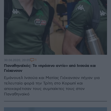
1
30.06.2020, 20:05
Παναθηναϊκός: Το «πράσινο αντίο» από Ινσούα και
Γιόχανσον
Εμάνουελ Ινσούα και Ματίας Γιόχανσον πήγαν για
τελευταία φορά την Τρίτη στο Κορωπί και
αποχαιρέτισαν τους συμπαίκτες τους στον
Παναθηναϊκό