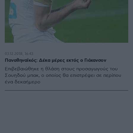
03.12.2018, 16:43
Παναθηναϊκός: Δέκα μέρες εκτός ο Γιόχανσον
Επιβεβαιώθηκε η θλάση στους προσαγωγούς του
Σουηδού μπακ, ο οποίος θα επιστρέψει σε περίπου
ένα δεκαήμερο