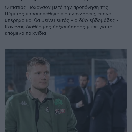
O Mατίας Γιόχανσον μετά την προπόνηση της
Πέμπτης παραπονέθηκε για ενοχλήσεις, έκανε
υπέρηχο και θα μείνει εκτός για δύο εβδομάδες -
Κανένας διαθέσιμος δεξιοπόδαρος μπακ για τα
επόμενα παιχνίδια