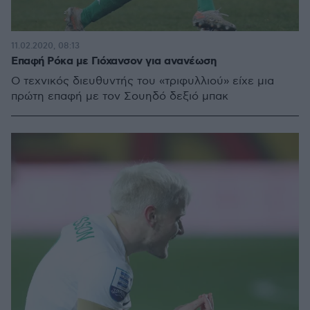
11.02.2020, 08:13
Επαφή Ρόκα με Γιόχανσον για ανανέωση
Ο τεχνικός διευθυντής του «τριφυλλιού» είχε μια
πρώτη επαφή με τον Σουηδό δεξιό μπακ