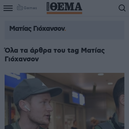
Games
Ματίας Γιόχανσον
Όλα τα άρθρα του tag Ματίας
Γιόχανσον