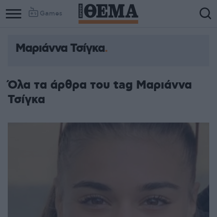
Games
Μαριάννα Τσίγκα
Όλα τα άρθρα του tag Μαριάννα
Τσίγκα