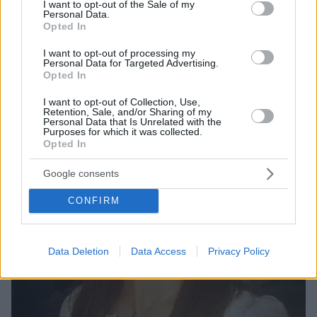
I want to opt-out of the Sale of my
από λοιμώδη εγκεφαλίτιδα, η οποία πιθανολογείται
Personal Data.
Opted In
πως προκλήθηκε μετά από τσίμπημα από κουνούπι
I want to opt-out of processing my
Personal Data for Targeted Advertising.
Opted In
I want to opt-out of Collection, Use,
Retention, Sale, and/or Sharing of my
Personal Data that Is Unrelated with the
Purposes for which it was collected.
Opted In
Google consents
CONFIRM
Data Deletion
Data Access
Privacy Policy