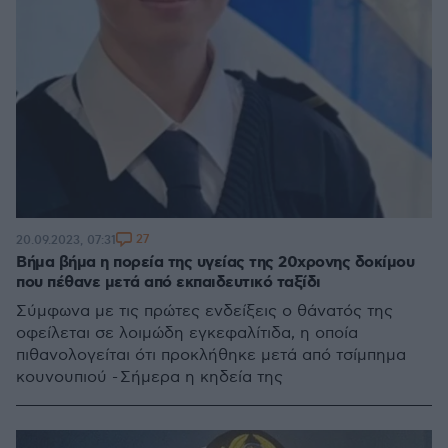
27
20.09.2023, 07:31
Βήμα βήμα η πορεία της υγείας της 20χρονης δοκίμου
που πέθανε μετά από εκπαιδευτικό ταξίδι
Σύμφωνα με τις πρώτες ενδείξεις ο θάνατός της
οφείλεται σε λοιμώδη εγκεφαλίτιδα, η οποία
πιθανολογείται ότι προκλήθηκε μετά από τσίμπημα
κουνουπιού - Σήμερα η κηδεία της