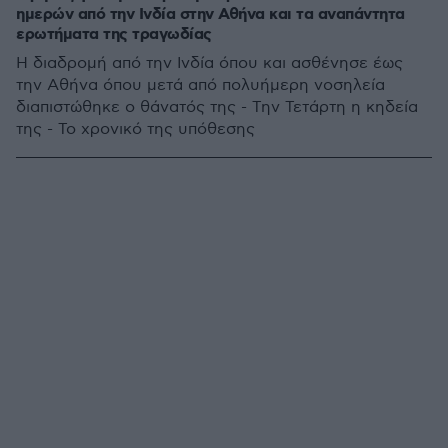
ημερών από την Ινδία στην Αθήνα και τα αναπάντητα
ερωτήματα της τραγωδίας
Η διαδρομή από την Ινδία όπου και ασθένησε έως
την Αθήνα όπου μετά από πολυήμερη νοσηλεία
διαπιστώθηκε ο θάνατός της - Την Τετάρτη η κηδεία
της - Το χρονικό της υπόθεσης