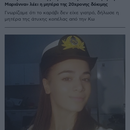
Μαριάννα» λέει η μητέρα της 20χρονης δόκιμης
Γνωρίζαμε ότι το καράβι δεν είχε γιατρό, δήλωσε η
μητέρα της άτυχης κοπέλας από την Κω