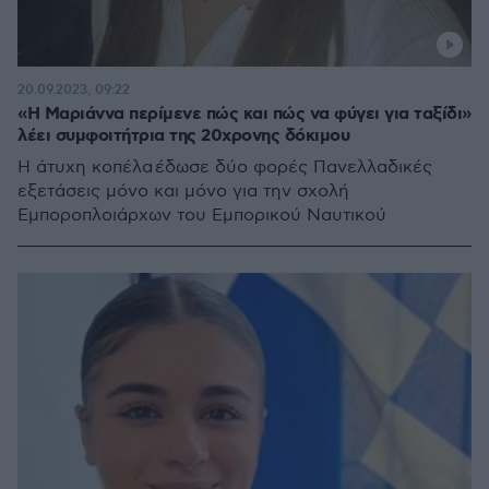
20.09.2023, 09:22
«Η Μαριάννα περίμενε πώς και πώς να φύγει για ταξίδι»
λέει συμφοιτήτρια της 20χρονης δόκιμου
Η άτυχη κοπέλα έδωσε δύο φορές Πανελλαδικές
εξετάσεις μόνο και μόνο για την σχολή
Εμποροπλοιάρχων του Εμπορικού Ναυτικού