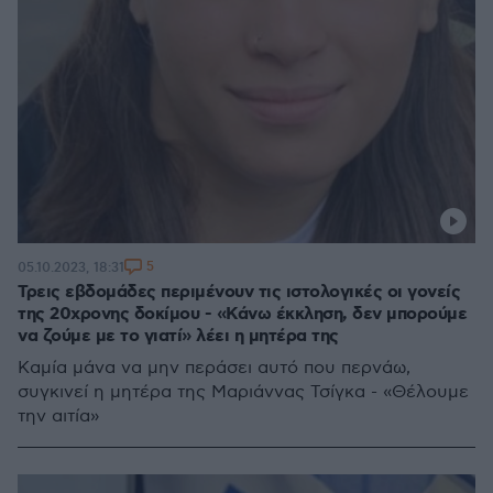
5
05.10.2023, 18:31
Τρεις εβδομάδες περιμένουν τις ιστολογικές οι γονείς
της 20χρονης δοκίμου - «Κάνω έκκληση, δεν μπορούμε
να ζούμε με το γιατί» λέει η μητέρα της
Καμία μάνα να μην περάσει αυτό που περνάω,
συγκινεί η μητέρα της Μαριάννας Τσίγκα - «Θέλουμε
την αιτία»