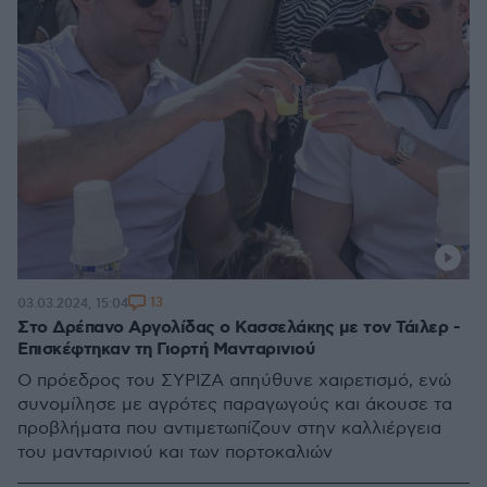
13
03.03.2024, 15:04
Στο Δρέπανο Αργολίδας ο Κασσελάκης με τον Τάιλερ -
Επισκέφτηκαν τη Γιορτή Μανταρινιού
Ο πρόεδρος του ΣΥΡΙΖΑ απηύθυνε χαιρετισμό, ενώ
συνομίλησε με αγρότες παραγωγούς και άκουσε τα
προβλήματα που αντιμετωπίζουν στην καλλιέργεια
του μανταρινιού και των πορτοκαλιών