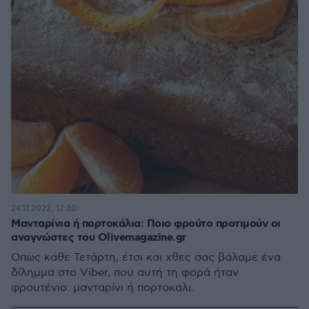
24.11.2022, 12:30
Μανταρίνια ή πορτοκάλια: Ποιο φρούτο προτιμούν οι
αναγνώστες του Olivemagazine.gr
Όπως κάθε Τετάρτη, έτσι και χθες σας βάλαμε ένα
δίλημμα στο Viber, που αυτή τη φορά ήταν
φρουτένιο: μανταρίνι ή πορτοκάλι.