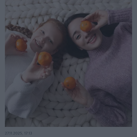
27.11.2025, 17:13