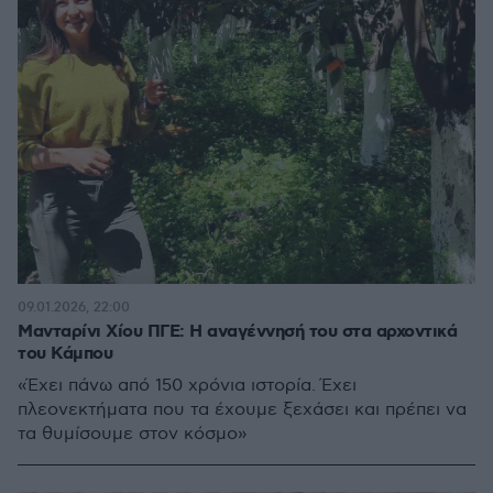
09.01.2026, 22:00
Μανταρίνι Χίου ΠΓΕ: Η αναγέννησή του στα αρχοντικά
του Κάμπου
«Έχει πάνω από 150 χρόνια ιστορία. Έχει
πλεονεκτήματα που τα έχουμε ξεχάσει και πρέπει να
τα θυμίσουμε στον κόσμο»