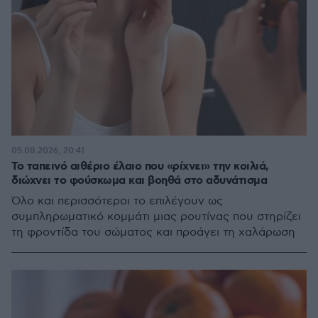
05.08.2026, 20:41
Το ταπεινό αιθέριο έλαιο που «ρίχνει» την κοιλιά,
διώχνει το φούσκωμα και βοηθά στο αδυνάτισμα
Όλο και περισσότεροι το επιλέγουν ως
συμπληρωματικό κομμάτι μιας ρουτίνας που στηρίζει
τη φροντίδα του σώματος και προάγει τη χαλάρωση