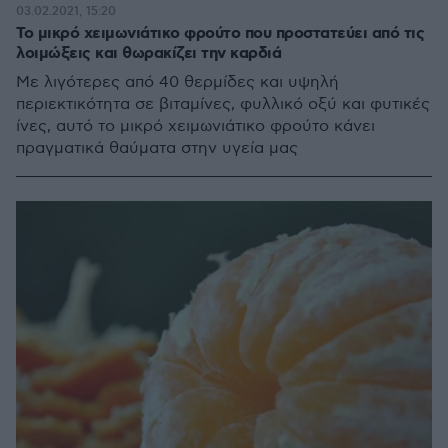
03.02.2021, 15:20
Το μικρό χειμωνιάτικο φρούτο που προστατεύει από τις
λοιμώξεις και θωρακίζει την καρδιά
Με λιγότερες από 40 θερμίδες και υψηλή
περιεκτικότητα σε βιταμίνες, φυλλικό οξύ και φυτικές
ίνες, αυτό το μικρό χειμωνιάτικο φρούτο κάνει
πραγματικά θαύματα στην υγεία μας