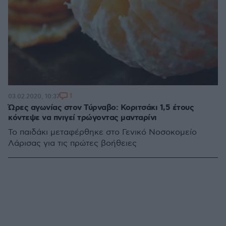
1
03.02.2020, 10:37
Ώρες αγωνίας στον Τύρναβο: Κοριτσάκι 1,5 έτους
κόντεψε να πνιγεί τρώγοντας μανταρίνι
Το παιδάκι μεταφέρθηκε στο Γενικό Νοσοκομείο
Λάρισας για τις πρώτες βοήθειες