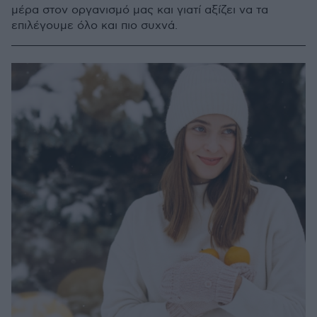
μέρα στον οργανισμό μας και γιατί αξίζει να τα
επιλέγουμε όλο και πιο συχνά.