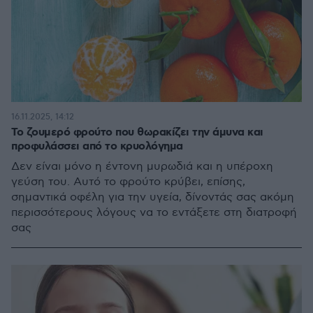
16.11.2025, 14:12
Το ζουμερό φρούτο που θωρακίζει την άμυνα και
προφυλάσσει από το κρυολόγημα
Δεν είναι μόνο η έντονη μυρωδιά και η υπέροχη
γεύση του. Αυτό το φρούτο κρύβει, επίσης,
σημαντικά οφέλη για την υγεία, δίνοντάς σας ακόμη
περισσότερους λόγους να το εντάξετε στη διατροφή
σας