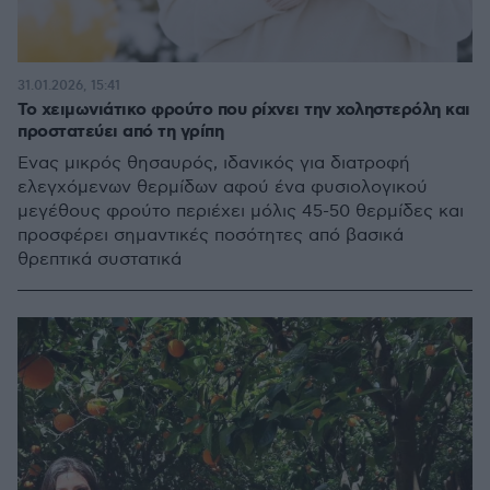
31.01.2026, 15:41
Το χειμωνιάτικο φρούτο που ρίχνει την χοληστερόλη και
προστατεύει από τη γρίπη
Ένας μικρός θησαυρός, ιδανικός για διατροφή
ελεγχόμενων θερμίδων αφού ένα φυσιολογικού
μεγέθους φρούτο περιέχει μόλις 45-50 θερμίδες και
προσφέρει σημαντικές ποσότητες από βασικά
θρεπτικά συστατικά