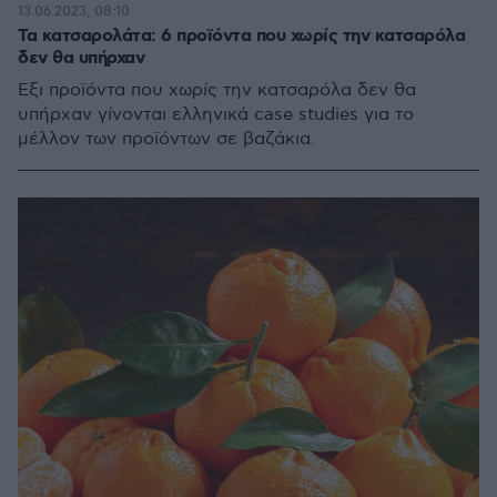
13.06.2023, 08:10
Τα κατσαρολάτα: 6 προϊόντα που χωρίς την κατσαρόλα
δεν θα υπήρχαν
Έξι προϊόντα που χωρίς την κατσαρόλα δεν θα
υπήρχαν γίνονται ελληνικά case studies για το
μέλλον των προϊόντων σε βαζάκια.