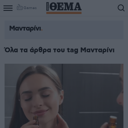
Games
Μανταρίνι
Όλα τα άρθρα του tag Μανταρίνι