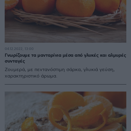
04.12.2022, 13:00
Γνωρίζουμε τα μανταρίνια μέσα από γλυκές και αλμυρές
συνταγές
Ζουμερά, με πεντανόστιμη σάρκα, γλυκιά γεύση,
χαρακτηριστικό άρωμα.