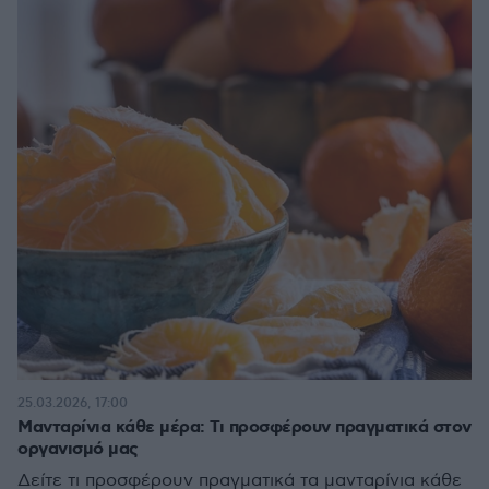
25.03.2026, 17:00
Μανταρίνια κάθε μέρα: Τι προσφέρουν πραγματικά στον
οργανισμό μας
Δείτε τι προσφέρουν πραγματικά τα μανταρίνια κάθε