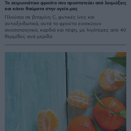
Το χειμωνιάτικο φρούτο που προστατεύει από λοιμώξεις
και κάνει θαύματα στην υγεία μας
Πλούσια σε βιταμίνη C, φυτικές ίνες και
αντιοξειδωτικά, αυτά τα φρούτα ενισχύουν
ανοσοποιητικό, καρδιά και πέψη, με λιγότερες από 40
θερμίδες ανά μερίδα