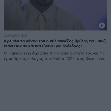
29.09.2021, 11:05
Κρεμάει τα γάντια του ο Φιλιππινέζος θρύλος του μποξ,
Μάνι Πακιάο και κατεβαίνει για πρόεδρος!
Ο Πακιάο έχει δηλώσει την υποψηφιότητά του για τις
προεδρικές εκλογές του Μαΐου 2022, στις Φιλιππίνες